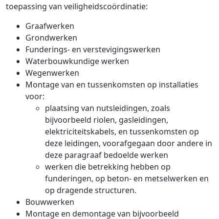
toepassing van veiligheidscoördinatie:
Graafwerken
Grondwerken
Funderings- en verstevigingswerken
Waterbouwkundige werken
Wegenwerken
Montage van en tussenkomsten op installaties
voor:
plaatsing van nutsleidingen, zoals
bijvoorbeeld riolen, gasleidingen,
elektriciteitskabels, en tussenkomsten op
deze leidingen, voorafgegaan door andere in
deze paragraaf bedoelde werken
werken die betrekking hebben op
funderingen, op beton- en metselwerken en
op dragende structuren.
Bouwwerken
Montage en demontage van bijvoorbeeld