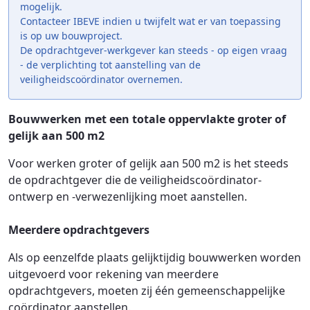
mogelijk.
Contacteer IBEVE indien u twijfelt wat er van toepassing
is op uw bouwproject.
De opdrachtgever-werkgever kan steeds - op eigen vraag
- de verplichting tot aanstelling van de
veiligheidscoördinator overnemen.
Bouwwerken met een totale oppervlakte groter of
gelijk aan 500 m2
Voor werken groter of gelijk aan 500 m2 is het steeds
de opdrachtgever die de veiligheidscoördinator-
ontwerp en -verwezenlijking moet aanstellen.
Meerdere opdrachtgevers
Als op eenzelfde plaats gelijktijdig bouwwerken worden
uitgevoerd voor rekening van meerdere
opdrachtgevers, moeten zij één gemeenschappelijke
coördinator aanstellen.