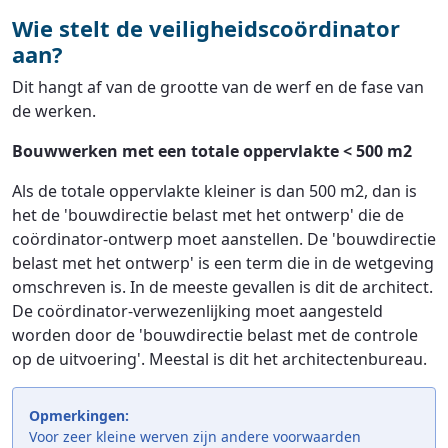
Wie stelt de veiligheidscoördinator
aan?
Dit hangt af van de grootte van de werf en de fase van
de werken.
Bouwwerken met een totale oppervlakte < 500 m2
Als de totale oppervlakte kleiner is dan 500 m2, dan is
het de 'bouwdirectie belast met het ontwerp' die de
coördinator-ontwerp moet aanstellen. De 'bouwdirectie
belast met het ontwerp' is een term die in de wetgeving
omschreven is. In de meeste gevallen is dit de architect.
De coördinator-verwezenlijking moet aangesteld
worden door de 'bouwdirectie belast met de controle
op de uitvoering'. Meestal is dit het architectenbureau.
Opmerkingen:
Voor zeer kleine werven zijn andere voorwaarden