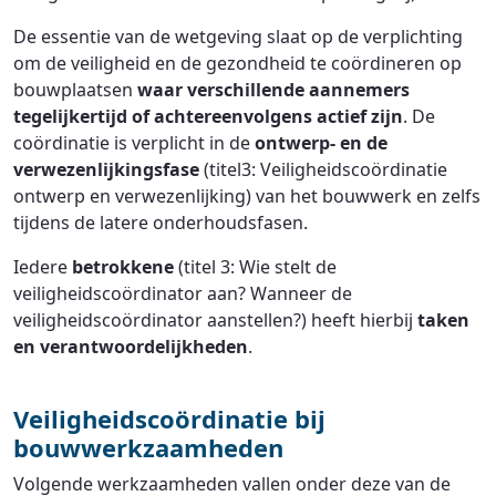
De essentie van de wetgeving slaat op de verplichting
om de veiligheid en de gezondheid te coördineren op
bouwplaatsen
waar verschillende aannemers
tegelijkertijd of achtereenvolgens actief zijn
. De
coördinatie is verplicht in de
ontwerp- en de
verwezenlijkingsfase
(titel3: Veiligheidscoördinatie
ontwerp en verwezenlijking) van het bouwwerk en zelfs
tijdens de latere onderhoudsfasen.
Iedere
betrokkene
(titel 3: Wie stelt de
veiligheidscoördinator aan? Wanneer de
veiligheidscoördinator aanstellen?) heeft hierbij
taken
en verantwoordelijkheden
.
Veiligheidscoördinatie bij
bouwwerkzaamheden
Volgende werkzaamheden vallen onder deze van de