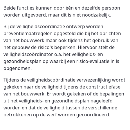
Beide functies kunnen door één en dezelfde persoon
worden uitgevoerd, maar dit is niet noodzakelijk.
Bij de veiligheidscoördinatie ontwerp worden
preventiemaatregelen opgesteld die bij het oprichten
van het bouwwerk maar ook tijdens het gebruik van
het gebouw de risico's beperken. Hiervoor stelt de
veiligheidscoördinator o.a. het veiligheids- en
gezondheidsplan op waarbij een risico-evaluatie in is
opgenomen.
Tijdens de veiligheidscoördinatie verwezenlijking wordt
gekeken naar de veiligheid tijdens de constructiefase
van het bouwwerk. Er wordt gekeken of de bepalingen
uit het veiligheids- en gezondheidsplan nageleefd
worden en dat de veiligheid tussen de verschillende
betrokkenen op de werf worden gecoördineerd.