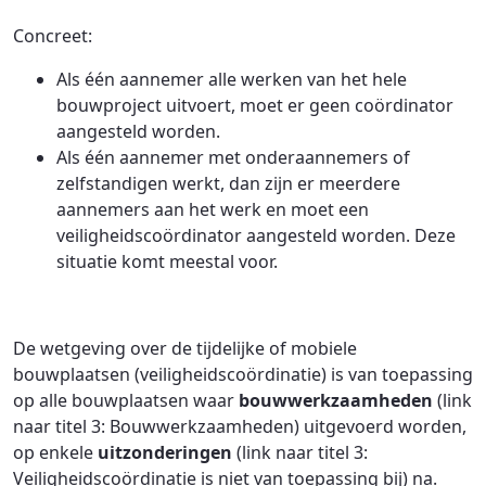
Concreet:
Als één aannemer alle werken van het hele
bouwproject uitvoert, moet er geen coördinator
aangesteld worden.
Als één aannemer met onderaannemers of
zelfstandigen werkt, dan zijn er meerdere
aannemers aan het werk en moet een
veiligheidscoördinator aangesteld worden. Deze
situatie komt meestal voor.
De wetgeving over de tijdelijke of mobiele
bouwplaatsen (veiligheidscoördinatie) is van toepassing
op alle bouwplaatsen waar
bouwwerkzaamheden
(link
naar titel 3: Bouwwerkzaamheden) uitgevoerd worden,
op enkele
uitzonderingen
(link naar titel 3:
Veiligheidscoördinatie is niet van toepassing bij) na.