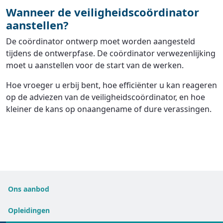
Wanneer de veiligheidscoördinator
aanstellen?
De coördinator ontwerp moet worden aangesteld
tijdens de ontwerpfase. De coördinator verwezenlijking
moet u aanstellen voor de start van de werken.
Hoe vroeger u erbij bent, hoe efficiënter u kan reageren
op de adviezen van de veiligheidscoördinator, en hoe
kleiner de kans op onaangename of dure verassingen.
Ons aanbod
Opleidingen