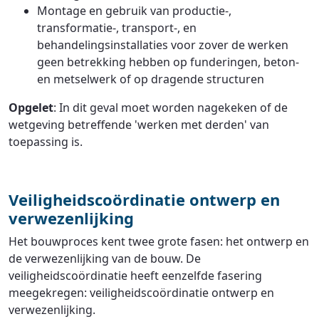
Montage en gebruik van productie-,
transformatie-, transport-, en
behandelingsinstallaties voor zover de werken
geen betrekking hebben op funderingen, beton-
en metselwerk of op dragende structuren
Opgelet
: In dit geval moet worden nagekeken of de
wetgeving betreffende 'werken met derden' van
toepassing is.
Veiligheidscoördinatie ontwerp en
verwezenlijking
Het bouwproces kent twee grote fasen: het ontwerp en
de verwezenlijking van de bouw. De
veiligheidscoördinatie heeft eenzelfde fasering
meegekregen: veiligheidscoördinatie ontwerp en
verwezenlijking.