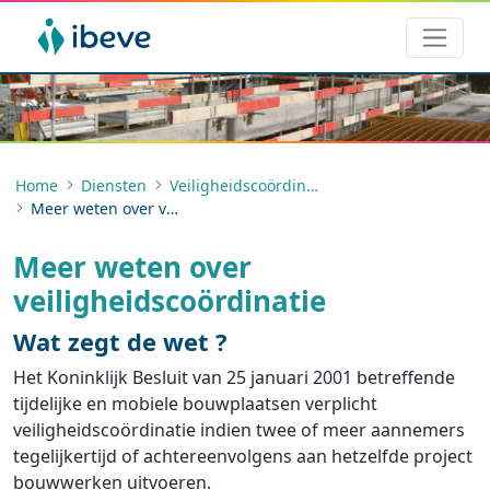
Home
Diensten
Veiligheidscoördinatie
Meer weten over veiligheidscoördinatie
Meer weten over
veiligheidscoördinatie
Wat zegt de wet ?
Het Koninklijk Besluit van 25 januari 2001 betreffende
tijdelijke en mobiele bouwplaatsen verplicht
veiligheidscoördinatie indien twee of meer aannemers
tegelijkertijd of achtereenvolgens aan hetzelfde project
bouwwerken uitvoeren.