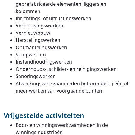
geprefabriceerde elementen, liggers en
kolommen
Inrichtings- of uitrustingswerken
Verbouwingswerken
Vernieuwbouw
Herstellingswerken
Ontmantelingswerken
Sloopwerken
Instandhoudingswerken
Onderhouds-, schilder- en reinigingswerken
Saneringswerken
Afwerkingswerkzaamheden behorende bij één of
meer werken van voorgaande punten
Vrijgestelde activiteiten
Boor- en winningswerkzaamheden in de
winningsindustrieën