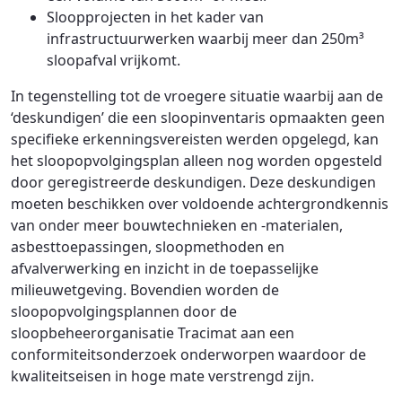
Sloopprojecten in het kader van
infrastructuurwerken waarbij meer dan 250m³
sloopafval vrijkomt.
In tegenstelling tot de vroegere situatie waarbij aan de
‘deskundigen’ die een sloopinventaris opmaakten geen
specifieke erkenningsvereisten werden opgelegd, kan
het sloopopvolgingsplan alleen nog worden opgesteld
door geregistreerde deskundigen. Deze deskundigen
moeten beschikken over voldoende achtergrondkennis
van onder meer bouwtechnieken en -materialen,
asbesttoepassingen, sloopmethoden en
afvalverwerking en inzicht in de toepasselijke
milieuwetgeving. Bovendien worden de
sloopopvolgingsplannen door de
sloopbeheerorganisatie Tracimat aan een
conformiteitsonderzoek onderworpen waardoor de
kwaliteitseisen in hoge mate verstrengd zijn.