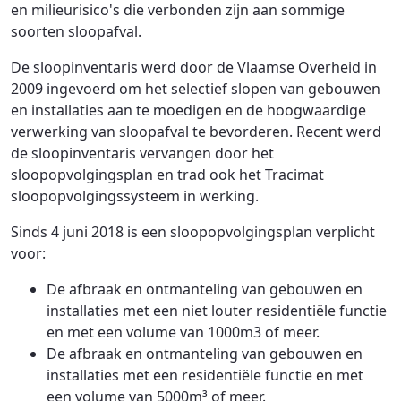
en milieurisico's die verbonden zijn aan sommige
soorten sloopafval.
De sloopinventaris werd door de Vlaamse Overheid in
2009 ingevoerd om het selectief slopen van gebouwen
en installaties aan te moedigen en de hoogwaardige
verwerking van sloopafval te bevorderen. Recent werd
de sloopinventaris vervangen door het
sloopopvolgingsplan en trad ook het Tracimat
sloopopvolgingssysteem in werking.
Sinds 4 juni 2018 is een sloopopvolgingsplan verplicht
voor:
De afbraak en ontmanteling van gebouwen en
installaties met een niet louter residentiële functie
en met een volume van 1000m3 of meer.
De afbraak en ontmanteling van gebouwen en
installaties met een residentiële functie en met
een volume van 5000m³ of meer.