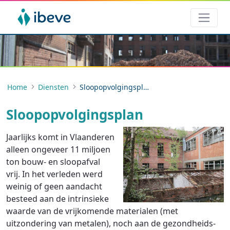
Home
Diensten
Sloopopvolgingsplan
Sloopopvolgingsplan
Jaarlijks komt in Vlaanderen
alleen ongeveer 11 miljoen
ton bouw- en sloopafval
vrij. In het verleden werd
weinig of geen aandacht
besteed aan de intrinsieke
waarde van de vrijkomende materialen (met
uitzondering van metalen), noch aan de gezondheids-