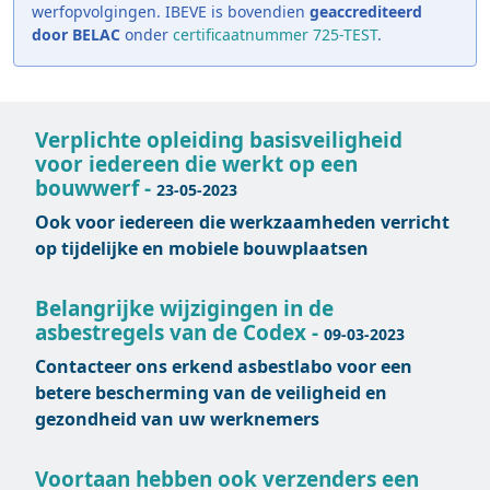
werfopvolgingen. IBEVE is bovendien
geaccrediteerd
door BELAC
onder
certificaatnummer 725-TEST
.
Verplichte opleiding basisveiligheid
voor iedereen die werkt op een
bouwwerf -
23-05-2023
Ook voor iedereen die werkzaamheden verricht
op tijdelijke en mobiele bouwplaatsen
Belangrijke wijzigingen in de
asbestregels van de Codex -
09-03-2023
Contacteer ons erkend asbestlabo voor een
betere bescherming van de veiligheid en
gezondheid van uw werknemers
Voortaan hebben ook verzenders een