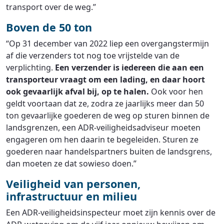
transport over de weg.”
Boven de 50 ton
“Op 31 december van 2022 liep een overgangstermijn
af die verzenders tot nog toe vrijstelde van de
verplichting.
Een verzender is iedereen die aan een
transporteur vraagt om een lading, en daar hoort
ook gevaarlijk afval bij, op te halen.
Ook voor hen
geldt voortaan dat ze, zodra ze jaarlijks meer dan 50
ton gevaarlijke goederen de weg op sturen binnen de
landsgrenzen, een ADR-veiligheidsadviseur moeten
engageren om hen daarin te begeleiden. Sturen ze
goederen naar handelspartners buiten de landsgrens,
dan moeten ze dat sowieso doen.”
Veiligheid van personen,
infrastructuur en milieu
Een ADR-veiligheidsinspecteur moet zijn kennis over de