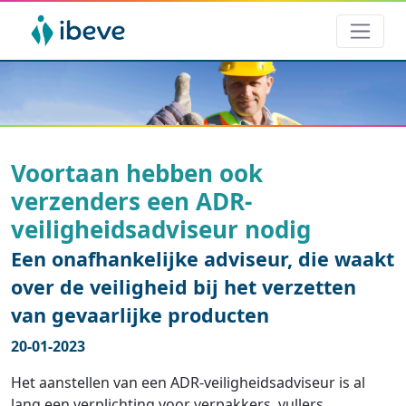
Voortaan hebben ook
verzenders een ADR-
veiligheidsadviseur nodig
Een onafhankelijke adviseur, die waakt
over de veiligheid bij het verzetten
van gevaarlijke producten
20-01-2023
Het aanstellen van een ADR-veiligheidsadviseur is al
lang een verplichting voor verpakkers, vullers,