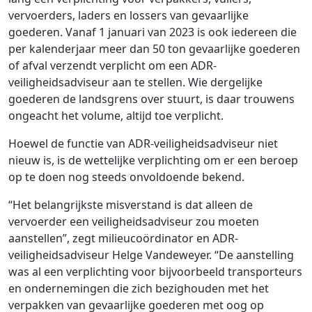
vervoerders, laders en lossers van gevaarlijke
goederen. Vanaf 1 januari van 2023 is ook iedereen die
per kalenderjaar meer dan 50 ton gevaarlijke goederen
of afval verzendt verplicht om een ADR-
veiligheidsadviseur aan te stellen. Wie dergelijke
goederen de landsgrens over stuurt, is daar trouwens
ongeacht het volume, altijd toe verplicht.
Hoewel de functie van ADR-veiligheidsadviseur niet
nieuw is, is de wettelijke verplichting om er een beroep
op te doen nog steeds onvoldoende bekend.
“Het belangrijkste misverstand is dat alleen de
vervoerder een veiligheidsadviseur zou moeten
aanstellen”, zegt milieucoördinator en ADR-
veiligheidsadviseur Helge Vandeweyer. “De aanstelling
was al een verplichting voor bijvoorbeeld transporteurs
en ondernemingen die zich bezighouden met het
verpakken van gevaarlijke goederen met oog op