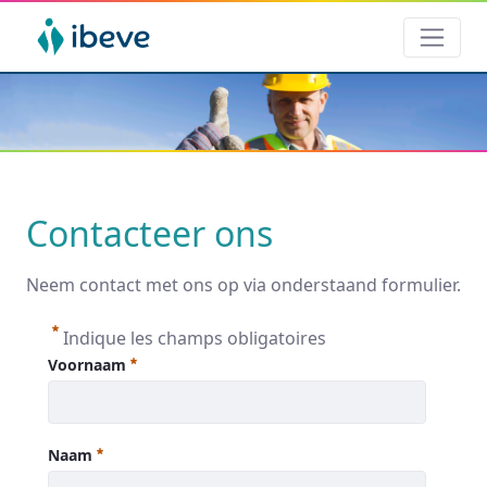
Contacteer ons
Neem contact met ons op via onderstaand formulier.
Indique les champs obligatoires
Voornaam
Voornaam
Requis
Naam