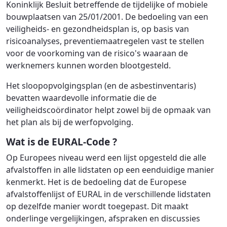
Koninklijk Besluit betreffende de tijdelijke of mobiele
bouwplaatsen van 25/01/2001. De bedoeling van een
veiligheids- en gezondheidsplan is, op basis van
risicoanalyses, preventiemaatregelen vast te stellen
voor de voorkoming van de risico's waaraan de
werknemers kunnen worden blootgesteld.
Het sloopopvolgingsplan (en de asbestinventaris)
bevatten waardevolle informatie die de
veiligheidscoördinator helpt zowel bij de opmaak van
het plan als bij de werfopvolging.
Wat is de EURAL-Code ?
Op Europees niveau werd een lijst opgesteld die alle
afvalstoffen in alle lidstaten op een eenduidige manier
kenmerkt. Het is de bedoeling dat de Europese
afvalstoffenlijst of EURAL in de verschillende lidstaten
op dezelfde manier wordt toegepast. Dit maakt
onderlinge vergelijkingen, afspraken en discussies