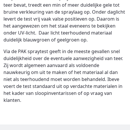
teer bevat, treedt een min of meer duidelijke gele tot
bruine verkleuring van de spraylaag op. Onder daglicht
levert de test vrij vaak valse positieven op. Daarom is
het aangewezen om het staal eveneens te bekijken
onder UV-licht. Daar licht teerhoudend materiaal
duidelijk blauwgroen of geelgroen op.
Via de PAK spraytest geeft in de meeste gevallen snel
duidelijkheid over de eventuele aanwezigheid van teer.
Zij wordt algemeen aanvaard als voldoende
nauwkeurig om uit te maken of het materiaal al dan
niet als teerhoudend moet worden behandeld. Ibeve
voert de test standaard uit op verdachte materialen in
het kader van sloopinventarissen of op vraag van
klanten.