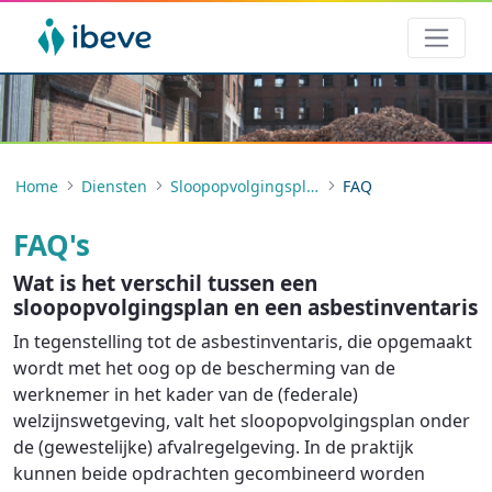
Home
Diensten
Sloopopvolgingsplan
FAQ
FAQ's
Wat is het verschil tussen een
sloopopvolgingsplan en een asbestinventaris
In tegenstelling tot de asbestinventaris, die opgemaakt
wordt met het oog op de bescherming van de
werknemer in het kader van de (federale)
welzijnswetgeving, valt het sloopopvolgingsplan onder
de (gewestelijke) afvalregelgeving. In de praktijk
kunnen beide opdrachten gecombineerd worden