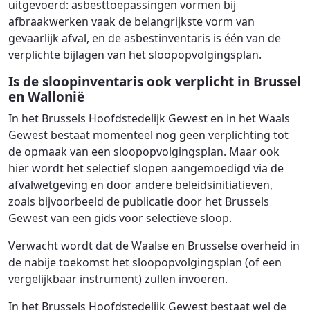
uitgevoerd: asbesttoepassingen vormen bij
afbraakwerken vaak de belangrijkste vorm van
gevaarlijk afval, en de asbestinventaris is één van de
verplichte bijlagen van het sloopopvolgingsplan.
Is de sloopinventaris ook verplicht in Brussel
en Wallonië
In het Brussels Hoofdstedelijk Gewest en in het Waals
Gewest bestaat momenteel nog geen verplichting tot
de opmaak van een sloopopvolgingsplan. Maar ook
hier wordt het selectief slopen aangemoedigd via de
afvalwetgeving en door andere beleidsinitiatieven,
zoals bijvoorbeeld de publicatie door het Brussels
Gewest van een gids voor selectieve sloop.
Verwacht wordt dat de Waalse en Brusselse overheid in
de nabije toekomst het sloopopvolgingsplan (of een
vergelijkbaar instrument) zullen invoeren.
In het Brussels Hoofdstedelijk Gewest bestaat wel de