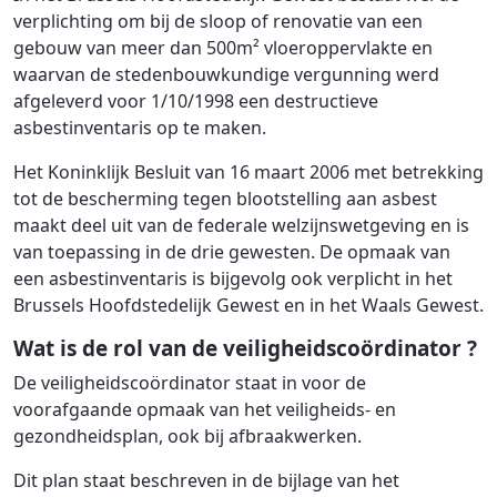
verplichting om bij de sloop of renovatie van een
gebouw van meer dan 500m² vloeroppervlakte en
waarvan de stedenbouwkundige vergunning werd
afgeleverd voor 1/10/1998 een destructieve
asbestinventaris op te maken.
Het Koninklijk Besluit van 16 maart 2006 met betrekking
tot de bescherming tegen blootstelling aan asbest
maakt deel uit van de federale welzijnswetgeving en is
van toepassing in de drie gewesten. De opmaak van
een asbestinventaris is bijgevolg ook verplicht in het
Brussels Hoofdstedelijk Gewest en in het Waals Gewest.
Wat is de rol van de veiligheidscoördinator ?
De veiligheidscoördinator staat in voor de
voorafgaande opmaak van het veiligheids- en
gezondheidsplan, ook bij afbraakwerken.
Dit plan staat beschreven in de bijlage van het