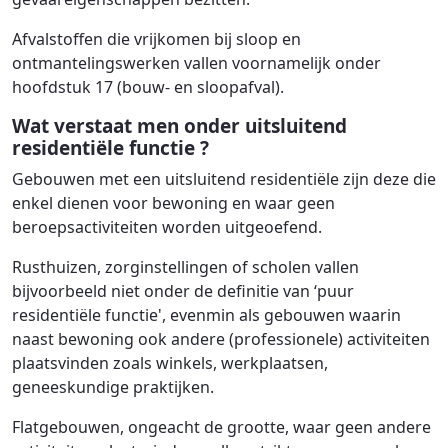
Afvalstoffen die vrijkomen bij sloop en
ontmantelingswerken vallen voornamelijk onder
hoofdstuk 17 (bouw- en sloopafval).
Wat verstaat men onder uitsluitend
residentiële functie ?
Gebouwen met een uitsluitend residentiële zijn deze die
enkel dienen voor bewoning en waar geen
beroepsactiviteiten worden uitgeoefend.
Rusthuizen, zorginstellingen of scholen vallen
bijvoorbeeld niet onder de definitie van ‘puur
residentiële functie', evenmin als gebouwen waarin
naast bewoning ook andere (professionele) activiteiten
plaatsvinden zoals winkels, werkplaatsen,
geneeskundige praktijken.
Flatgebouwen, ongeacht de grootte, waar geen andere