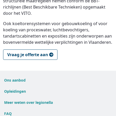
structurele maatregelen nemen conform de BBT-
richlijnen (Best Beschikbare Technieken) opgemaakt
door het VITO.
Ook koeltorensystemen voor gebouwkoeling of voor
koeling van proceswater, luchtbevochtigers,
tandartscabinetten en exposities zijn onderworpen aan
bovenvermelde wettelijke verplichtingen in Vlaanderen.
Vraag je offerte aan
Ons aanbod
Opleidingen
Meer weten over legionella
FAQ