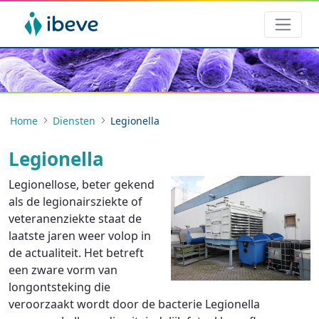
Home
Diensten
Legionella
Legionella
Legionellose, beter gekend
als de legionairsziekte of
veteranenziekte staat de
laatste jaren weer volop in
de actualiteit. Het betreft
een zware vorm van
longontsteking die
veroorzaakt wordt door de bacterie Legionella