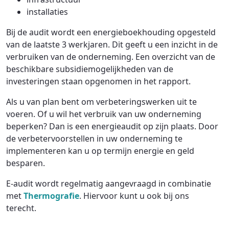
installaties
Bij de audit wordt een energieboekhouding opgesteld
van de laatste 3 werkjaren. Dit geeft u een inzicht in de
verbruiken van de onderneming. Een overzicht van de
beschikbare subsidiemogelijkheden van de
investeringen staan opgenomen in het rapport.
Als u van plan bent om verbeteringswerken uit te
voeren. Of u wil het verbruik van uw onderneming
beperken? Dan is een energieaudit op zijn plaats. Door
de verbetervoorstellen in uw onderneming te
implementeren kan u op termijn energie en geld
besparen.
E-audit wordt regelmatig aangevraagd in combinatie
met
Thermografie
. Hiervoor kunt u ook bij ons
terecht.