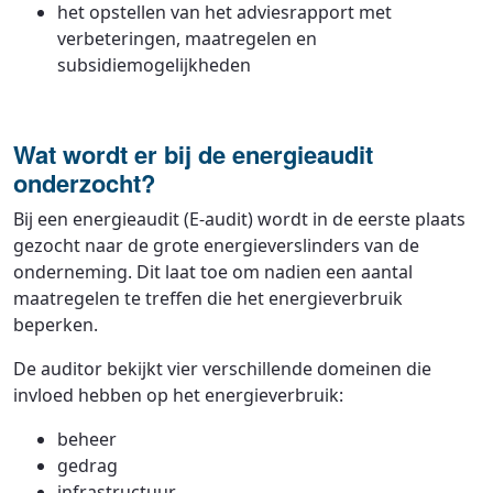
het opstellen van het adviesrapport met
verbeteringen, maatregelen en
subsidiemogelijkheden
Wat wordt er bij de energieaudit
onderzocht?
Bij een energieaudit (E-audit) wordt in de eerste plaats
gezocht naar de grote energieverslinders van de
onderneming. Dit laat toe om nadien een aantal
maatregelen te treffen die het energieverbruik
beperken.
De auditor bekijkt vier verschillende domeinen die
invloed hebben op het energieverbruik:
beheer
gedrag
infrastructuur