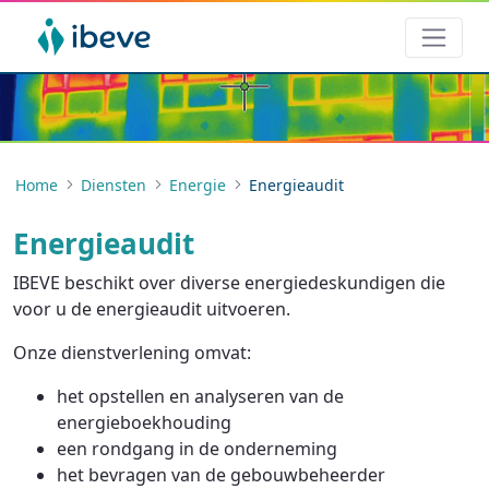
Home
Diensten
Energie
Energieaudit
Energieaudit
IBEVE beschikt over diverse energiedeskundigen die
voor u de energieaudit uitvoeren.
Onze dienstverlening omvat:
het opstellen en analyseren van de
energieboekhouding
een rondgang in de onderneming
het bevragen van de gebouwbeheerder