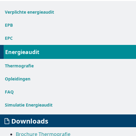
Verplichte energieaudit
EPB
EPC
Energieaudit
Thermografie
Opleidingen
FAQ
Simulatie Energieaudit
Downloads
Brochure Thermografie