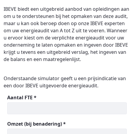
IBEVE biedt een uitgebreid aanbod van opleidingen aan
om u te ondersteunen bij het opmaken van deze audit,
maar u kan ook beroep doen op onze IBEVE experten
om uw energieaudit van A tot Z uit te voeren. Wanneer
u ervoor kiest om de verplichte energieaudit voor uw
onderneming te laten opmaken en ingeven door IBEVE
krijgt u tevens een uitgebreid verslag, het ingeven van
de balans en een maatregelenlijst.
Onderstaande simulator geeft u een prijsindicatie van
een door IBEVE uitgevoerde energieaudit.
Aantal FTE *
Omzet (bij benadering) *