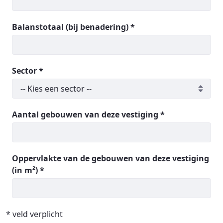
Balanstotaal (bij benadering) *
Sector *
Aantal gebouwen van deze vestiging *
Oppervlakte van de gebouwen van deze vestiging
(in m²) *
* veld verplicht