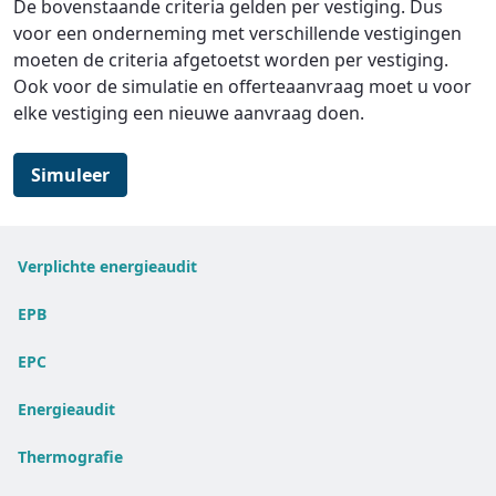
De bovenstaande criteria gelden per vestiging. Dus
voor een onderneming met verschillende vestigingen
moeten de criteria afgetoetst worden per vestiging.
Ook voor de simulatie en offerteaanvraag moet u voor
elke vestiging een nieuwe aanvraag doen.
Simuleer
Verplichte energieaudit
EPB
EPC
Energieaudit
Thermografie