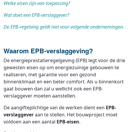
Welke eisen zijn van toepassing?
Wat doet een EPB-verslaggever?
De EPB-regelving geldt niet voor volgende ondernemingen.
Waarom EPB-verslaggeving?
De energieprestatieregelgeving (EPB) legt voor de drie
gewesten eisen op om energiezuinige gebouwen te
realiseren, met garantie voor een gezond
binnenklimaat en een beter comfort. Als u binnenkort
gaat bouwen dan zal u wellicht ook een EPB-
verslaggever moeten aanstellen.
De aangifteplichtige van de werken dient een
EPB-
verslaggever
aan te stellen. Het bouwproject moet
voldoen aan een aantal
EPB-eisen
.