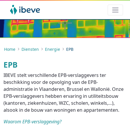
Home
Diensten
Energie
EPB
EPB
IBEVE stelt verschillende EPB-verslaggevers ter
beschikking voor de opvolging van de EPB-
administratie in Vlaanderen, Brussel en Wallonië. Onze
EPB-verslaggevers hebben ervaring in utiliteitsbouw
(kantoren, ziekenhuizen, WZC, scholen, winkels,…),
alsook in de bouw van woningen en appartementen.
Waarom EPB-verslaggeving?