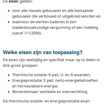
De
eisen
gelden:
voor alle nieuwe gebouwen en alle bestaande
gebouwen die verbouwd of uitgebreid worden en
waarvoor de werken kaderen in een
stedenbouwkundige vergunning of een melding
(vanaf 1/1/2006).
Welke eisen zijn van toepassing?
De eisen zijn veelzijdig en specifiek maar op te delen in
drie grote groepen:
Thermische isolatie: K-peil, U- en R-waarden;
Energieprestatie: E-peil, netto-energiebehoeften
en hernieuwbare energie;
Binnenklimaat: ventilatie en oververhitting
De thermische isolatie- en energieprestatie-eisen