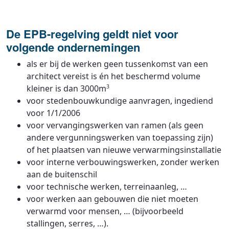
De EPB-regelving geldt niet voor
volgende ondernemingen
als er bij de werken geen tussenkomst van een
architect vereist is én het beschermd volume
kleiner is dan 3000m
3
voor stedenbouwkundige aanvragen, ingediend
voor 1/1/2006
voor vervangingswerken van ramen (als geen
andere vergunningswerken van toepassing zijn)
of het plaatsen van nieuwe verwarmingsinstallatie
voor interne verbouwingswerken, zonder werken
aan de buitenschil
voor technische werken, terreinaanleg, …
voor werken aan gebouwen die niet moeten
verwarmd voor mensen, … (bijvoorbeeld
stallingen, serres, …).