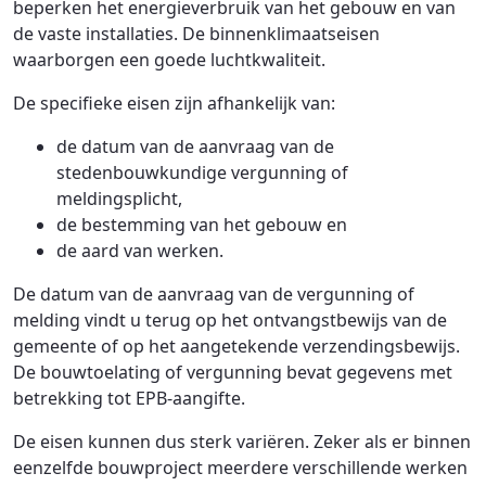
beperken het energieverbruik van het gebouw en van
de vaste installaties. De binnenklimaatseisen
waarborgen een goede luchtkwaliteit.
De specifieke eisen zijn afhankelijk van:
de datum van de aanvraag van de
stedenbouwkundige vergunning of
meldingsplicht,
de bestemming van het gebouw en
de aard van werken.
De datum van de aanvraag van de vergunning of
melding vindt u terug op het ontvangstbewijs van de
gemeente of op het aangetekende verzendingsbewijs.
De bouwtoelating of vergunning bevat gegevens met
betrekking tot EPB-aangifte.
De eisen kunnen dus sterk variëren. Zeker als er binnen
eenzelfde bouwproject meerdere verschillende werken