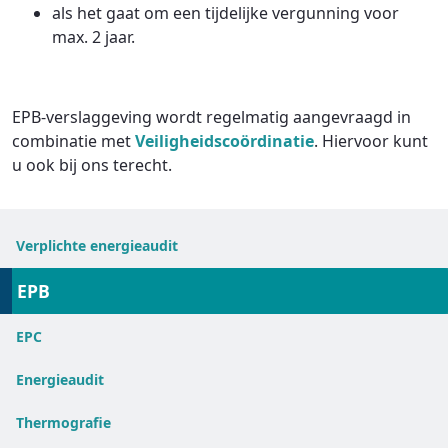
als het gaat om een tijdelijke vergunning voor
max. 2 jaar.
EPB-verslaggeving wordt regelmatig aangevraagd in
combinatie met
Veiligheidscoördinatie
. Hiervoor kunt
u ook bij ons terecht.
Verplichte energieaudit
EPB
EPC
Energieaudit
Thermografie