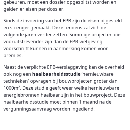
gebeuren, moet een dossier opgesplitst worden en
gelden er eisen per dossier.
Sinds de invoering van het EPB zijn de eisen bijgesteld
en strenger gemaakt. Deze tendens zal zich de
volgende jaren verder zetten. Sommige projecten die
vooruitstrevender zijn dan de EPB-wetgeving
voorschrijft kunnen in aanmerking komen voor
premies.
Naast de verplichte EPB-verslaggeving kan de overheid
ook nog een
haalbaarheidsstudie
‘hernieuwbare
technieken' opvragen bij bouwprojecten groter dan
1000m
. Deze studie geeft weer welke hernieuwbare
2
energiebronnen haalbaar zijn in het bouwproject. Deze
haalbaarheidsstudie moet binnen 1 maand na de
vergunningsaanvraag worden ingediend.