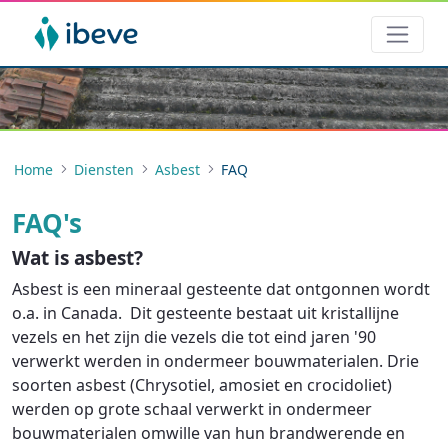
Home
Diensten
Asbest
FAQ
FAQ's
Wat is asbest?
Asbest is een mineraal gesteente dat ontgonnen wordt
o.a. in Canada. Dit gesteente bestaat uit kristallijne
vezels en het zijn die vezels die tot eind jaren '90
verwerkt werden in ondermeer bouwmaterialen. Drie
soorten asbest (Chrysotiel, amosiet en crocidoliet)
werden op grote schaal verwerkt in ondermeer
bouwmaterialen omwille van hun brandwerende en