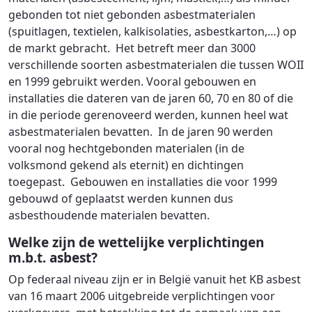
gebonden tot niet gebonden asbestmaterialen
(spuitlagen, textielen, kalkisolaties, asbestkarton,…) op
de markt gebracht. Het betreft meer dan 3000
verschillende soorten asbestmaterialen die tussen WOII
en 1999 gebruikt werden. Vooral gebouwen en
installaties die dateren van de jaren 60, 70 en 80 of die
in die periode gerenoveerd werden, kunnen heel wat
asbestmaterialen bevatten. In de jaren 90 werden
vooral nog hechtgebonden materialen (in de
volksmond gekend als eternit) en dichtingen
toegepast. Gebouwen en installaties die voor 1999
gebouwd of geplaatst werden kunnen dus
asbesthoudende materialen bevatten.
Welke zijn de wettelijke verplichtingen
m.b.t. asbest?
Op federaal niveau zijn er in België vanuit het KB asbest
van 16 maart 2006 uitgebreide verplichtingen voor