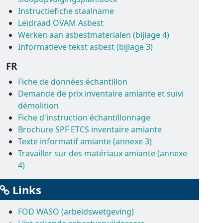
Instructiefiche staalname
Leidraad OVAM Asbest
Werken aan asbestmaterialen (bijlage 4)
Informatieve tekst asbest (bijlage 3)
FR
Fiche de données échantillon
Demande de prix inventaire amiante et suivi
démolition
Fiche d'instruction échantillonnage
Brochure SPF ETCS inventaire amiante
Texte informatif amiante (annexe 3)
Travailler sur des matériaux amiante (annexe
4)
Links
FOD WASO (arbeidswetgeving)