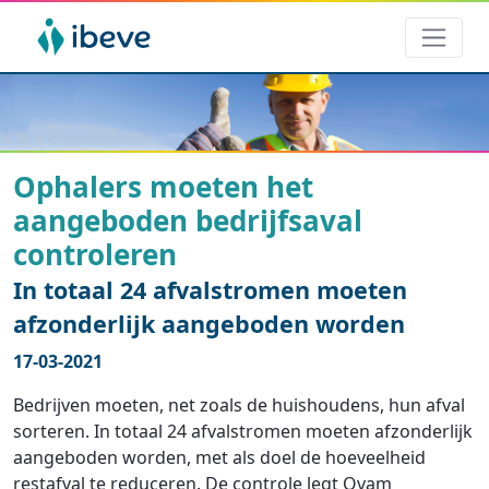
Ophalers moeten het
aangeboden bedrijfsaval
controleren
In totaal 24 afvalstromen moeten
afzonderlijk aangeboden worden
17-03-2021
Bedrijven moeten, net zoals de huishoudens, hun afval
sorteren. In totaal 24 afvalstromen moeten afzonderlijk
aangeboden worden, met als doel de hoeveelheid
restafval te reduceren. De controle legt Ovam