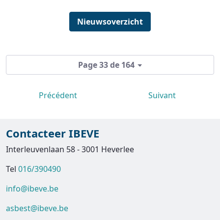
Nieuwsoverzicht
Page 33 de 164
Précédent
Suivant
Contacteer IBEVE
Interleuvenlaan 58 - 3001 Heverlee
Tel
016/390490
info@ibeve.be
asbest@ibeve.be