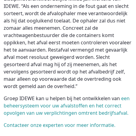
IDEWE. “Als een onderneming in de fout gaat en slecht
sorteert, wordt de afvalophaler mee verantwoordelijk
als hij dat oogluikend toelaat. De ophaler zal dus niet
zomaar alles meenemen. Concreet zal de
vrachtwagenbestuurder die de containers komt
oppikken, het afval eerst moeten controleren vooraleer
het te aanvaarden. Restafval vermengd met gevaarlijk
afval moet resoluut geweigerd worden. Slecht
gesorteerd afval mag hij of zij meenemen, als het
vervolgens gesorteerd wordt op het afvalbedrijf zelf,
maar alleen op voorwaarde dat de overtreding ook
wordt gemeld aan de overheid.”
Groep IDEWE kan u helpen bij het ontwikkelen van
een
beheersysteem voor uw afvalstoffen en het correct
opvolgen van uw verplichtingen omtrent bedrijfsafval.
Contacteer onze experten voor meer informatie.