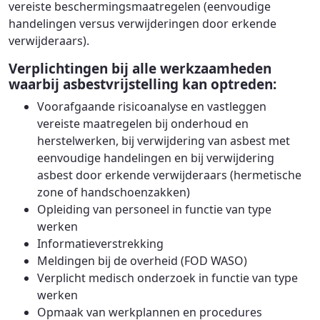
vereiste beschermingsmaatregelen (eenvoudige
handelingen versus verwijderingen door erkende
verwijderaars).
Verplichtingen bij alle werkzaamheden
waarbij asbestvrijstelling kan optreden:
Voorafgaande risicoanalyse en vastleggen
vereiste maatregelen bij onderhoud en
herstelwerken, bij verwijdering van asbest met
eenvoudige handelingen en bij verwijdering
asbest door erkende verwijderaars (hermetische
zone of handschoenzakken)
Opleiding van personeel in functie van type
werken
Informatieverstrekking
Meldingen bij de overheid (FOD WASO)
Verplicht medisch onderzoek in functie van type
werken
Opmaak van werkplannen en procedures