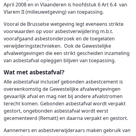
April 2008 en in Vlaanderen is hoofdstuk 6 Art 6.4 van
Vlarem II (milieuwetgeving) van toepassing.
Vooral de Brusselse wetgeving legt eveneens strikte
voorwaarden op voor asbestverwijdering m.b.t.
voorafgaand asbestonderzoek en de toegelaten
verwijderingstechnieken. Ook de Gewestelijke
afvalwetgevingen die een strikt gescheiden inzameling
van asbestafval opleggen blijven van toepassing.
Wat met asbestafval?
Alle asbestafval inclusief gebonden asbestcement is
overeenkomstig de Gewestelijke afvalwetgevingen
gevaarlijk afval en mag niet bij andere afvalstromen
terecht komen. Gebonden asbestafval wordt verpakt
gestort, ongebonden asbestafval wordt eerst
gecementeerd (Rematt) en daarna verpakt en gestort.
Aannemers en asbestverwijderaars maken gebruik van