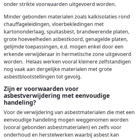
onder strikte voorwaarden uitgevoerd worden.
Minder gebonden materialen zoals kalkisolaties rond
chauffageleidingen, vloerbekledingen met
kartononderlaag, spuitasbest, brandwerende platen,
grote hoeveelheden asbestkoord, genagelde platen,
gelijmde toepassingen, e.d. mogen enkel door een
erkende verwijderaar in hermetische zone uitgevoerd
worden. Helaas werken vooral kleinere zelfstandigen
nog vaak aan dergelijke materialen met grote
asbestblootstellingen tot gevolg.
Zijn er voorwaarden voor
asbestverwijdering met eenvoudige
handeling?
Voor de verwijdering van asbestmaterialen die met een
eenvoudige handeling mogen weggenomen worden
(vooral gebonden asbestmaterialen) en zelfs voor
onderhoud en herstelwerken waarbij asbest kan