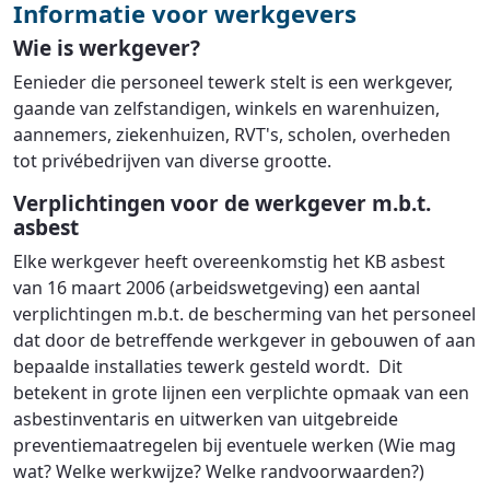
Informatie voor werkgevers
Wie is werkgever?
Eenieder die personeel tewerk stelt is een werkgever,
gaande van zelfstandigen, winkels en warenhuizen,
aannemers, ziekenhuizen, RVT's, scholen, overheden
tot privébedrijven van diverse grootte.
Verplichtingen voor de werkgever m.b.t.
asbest
Elke werkgever heeft overeenkomstig het KB asbest
van 16 maart 2006 (arbeidswetgeving) een aantal
verplichtingen m.b.t. de bescherming van het personeel
dat door de betreffende werkgever in gebouwen of aan
bepaalde installaties tewerk gesteld wordt. Dit
betekent in grote lijnen een verplichte opmaak van een
asbestinventaris en uitwerken van uitgebreide
preventiemaatregelen bij eventuele werken (Wie mag
wat? Welke werkwijze? Welke randvoorwaarden?)