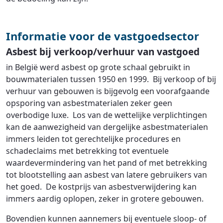
Informatie voor de vastgoedsector
Asbest bij verkoop/verhuur van vastgoed
in België werd asbest op grote schaal gebruikt in
bouwmaterialen tussen 1950 en 1999. Bij verkoop of bij
verhuur van gebouwen is bijgevolg een voorafgaande
opsporing van asbestmaterialen zeker geen
overbodige luxe. Los van de wettelijke verplichtingen
kan de aanwezigheid van dergelijke asbestmaterialen
immers leiden tot gerechtelijke procedures en
schadeclaims met betrekking tot eventuele
waardevermindering van het pand of met betrekking
tot blootstelling aan asbest van latere gebruikers van
het goed. De kostprijs van asbestverwijdering kan
immers aardig oplopen, zeker in grotere gebouwen.
Bovendien kunnen aannemers bij eventuele sloop- of