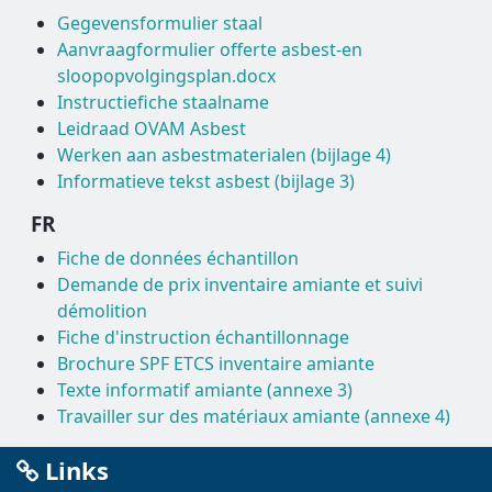
Gegevensformulier staal
Aanvraagformulier offerte asbest-en
sloopopvolgingsplan.docx
Instructiefiche staalname
Leidraad OVAM Asbest
Werken aan asbestmaterialen (bijlage 4)
Informatieve tekst asbest (bijlage 3)
FR
Fiche de données échantillon
Demande de prix inventaire amiante et suivi
démolition
Fiche d'instruction échantillonnage
Brochure SPF ETCS inventaire amiante
Texte informatif amiante (annexe 3)
Travailler sur des matériaux amiante (annexe 4)
Links