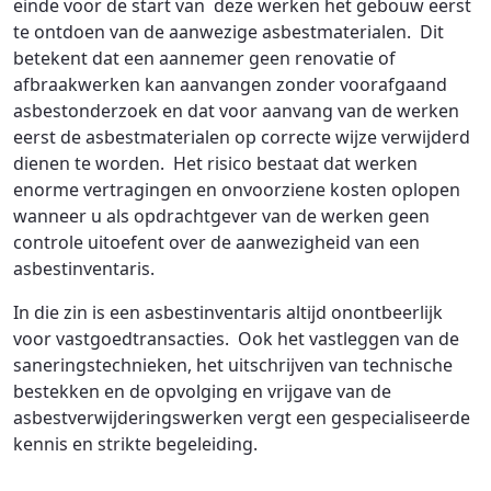
einde voor de start van deze werken het gebouw eerst
te ontdoen van de aanwezige asbestmaterialen. Dit
betekent dat een aannemer geen renovatie of
afbraakwerken kan aanvangen zonder voorafgaand
asbestonderzoek en dat voor aanvang van de werken
eerst de asbestmaterialen op correcte wijze verwijderd
dienen te worden. Het risico bestaat dat werken
enorme vertragingen en onvoorziene kosten oplopen
wanneer u als opdrachtgever van de werken geen
controle uitoefent over de aanwezigheid van een
asbestinventaris.
In die zin is een asbestinventaris altijd onontbeerlijk
voor vastgoedtransacties. Ook het vastleggen van de
saneringstechnieken, het uitschrijven van technische
bestekken en de opvolging en vrijgave van de
asbestverwijderingswerken vergt een gespecialiseerde
kennis en strikte begeleiding.