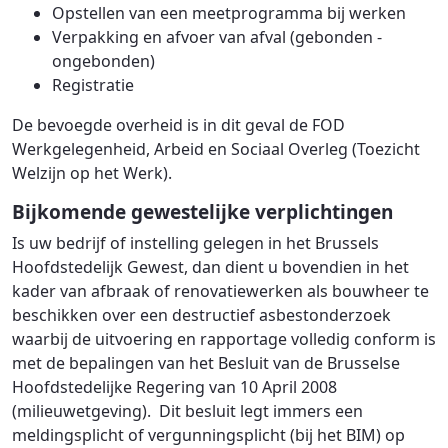
Opstellen van een meetprogramma bij werken
Verpakking en afvoer van afval (gebonden -
ongebonden)
Registratie
De bevoegde overheid is in dit geval de FOD
Werkgelegenheid, Arbeid en Sociaal Overleg (Toezicht
Welzijn op het Werk).
Bijkomende gewestelijke verplichtingen
Is uw bedrijf of instelling gelegen in het Brussels
Hoofdstedelijk Gewest, dan dient u bovendien in het
kader van afbraak of renovatiewerken als bouwheer te
beschikken over een destructief asbestonderzoek
waarbij de uitvoering en rapportage volledig conform is
met de bepalingen van het Besluit van de Brusselse
Hoofdstedelijke Regering van 10 April 2008
(milieuwetgeving). Dit besluit legt immers een
meldingsplicht of vergunningsplicht (bij het BIM) op