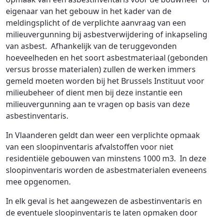
eigenaar van het gebouw in het kader van de
meldingsplicht of de verplichte aanvraag van een
milieuvergunning bij asbestverwijdering of inkapseling
van asbest. Afhankelijk van de teruggevonden
hoeveelheden en het soort asbestmateriaal (gebonden
versus brosse materialen) zullen de werken immers
gemeld moeten worden bij het Brussels Instituut voor
milieubeheer of dient men bij deze instantie een
milieuvergunning aan te vragen op basis van deze
asbestinventaris.
In Vlaanderen geldt dan weer een verplichte opmaak
van een sloopinventaris afvalstoffen voor niet
residentiële gebouwen van minstens 1000 m3. In deze
sloopinventaris worden de asbestmaterialen eveneens
mee opgenomen.
In elk geval is het aangewezen de asbestinventaris en
de eventuele sloopinventaris te laten opmaken door