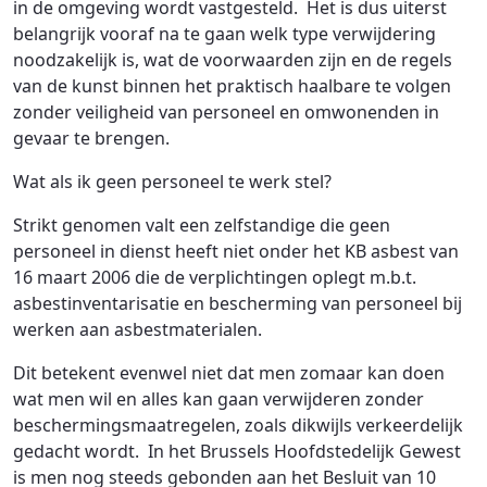
in de omgeving wordt vastgesteld. Het is dus uiterst
belangrijk vooraf na te gaan welk type verwijdering
noodzakelijk is, wat de voorwaarden zijn en de regels
van de kunst binnen het praktisch haalbare te volgen
zonder veiligheid van personeel en omwonenden in
gevaar te brengen.
Wat als ik geen personeel te werk stel?
Strikt genomen valt een zelfstandige die geen
personeel in dienst heeft niet onder het KB asbest van
16 maart 2006 die de verplichtingen oplegt m.b.t.
asbestinventarisatie en bescherming van personeel bij
werken aan asbestmaterialen.
Dit betekent evenwel niet dat men zomaar kan doen
wat men wil en alles kan gaan verwijderen zonder
beschermingsmaatregelen, zoals dikwijls verkeerdelijk
gedacht wordt. In het Brussels Hoofdstedelijk Gewest
is men nog steeds gebonden aan het Besluit van 10