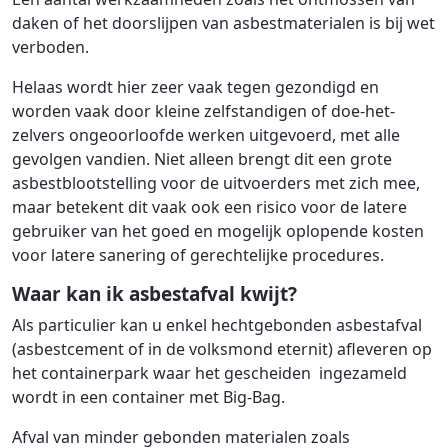
daken of het doorslijpen van asbestmaterialen is bij wet
verboden.
Helaas wordt hier zeer vaak tegen gezondigd en
worden vaak door kleine zelfstandigen of doe-het-
zelvers ongeoorloofde werken uitgevoerd, met alle
gevolgen vandien. Niet alleen brengt dit een grote
asbestblootstelling voor de uitvoerders met zich mee,
maar betekent dit vaak ook een risico voor de latere
gebruiker van het goed en mogelijk oplopende kosten
voor latere sanering of gerechtelijke procedures.
Waar kan ik asbestafval kwijt?
Als particulier kan u enkel hechtgebonden asbestafval
(asbestcement of in de volksmond eternit) afleveren op
het containerpark waar het gescheiden ingezameld
wordt in een container met Big-Bag.
Afval van minder gebonden materialen zoals