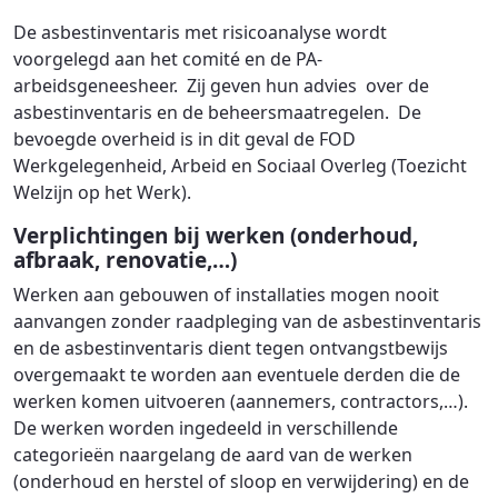
De asbestinventaris met risicoanalyse wordt
voorgelegd aan het comité en de PA-
arbeidsgeneesheer. Zij geven hun advies over de
asbestinventaris en de beheersmaatregelen. De
bevoegde overheid is in dit geval de FOD
Werkgelegenheid, Arbeid en Sociaal Overleg (Toezicht
Welzijn op het Werk).
Verplichtingen bij werken (onderhoud,
afbraak, renovatie,…)
Werken aan gebouwen of installaties mogen nooit
aanvangen zonder raadpleging van de asbestinventaris
en de asbestinventaris dient tegen ontvangstbewijs
overgemaakt te worden aan eventuele derden die de
werken komen uitvoeren (aannemers, contractors,…).
De werken worden ingedeeld in verschillende
categorieën naargelang de aard van de werken
(onderhoud en herstel of sloop en verwijdering) en de