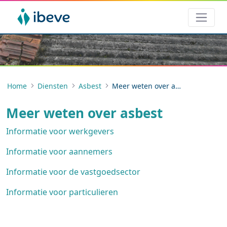
Home
Diensten
Asbest
Meer weten over asbest
Meer weten over asbest
Informatie voor werkgevers
Informatie voor aannemers
Informatie voor de vastgoedsector
Informatie voor particulieren