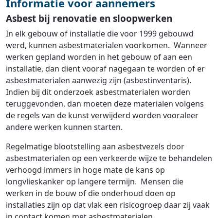
Informatie voor aannemers
Asbest bij renovatie en sloopwerken
In elk gebouw of installatie die voor 1999 gebouwd
werd, kunnen asbestmaterialen voorkomen. Wanneer
werken gepland worden in het gebouw of aan een
installatie, dan dient vooraf nagegaan te worden of er
asbestmaterialen aanwezig zijn (asbestinventaris).
Indien bij dit onderzoek asbestmaterialen worden
teruggevonden, dan moeten deze materialen volgens
de regels van de kunst verwijderd worden vooraleer
andere werken kunnen starten.
Regelmatige blootstelling aan asbestvezels door
asbestmaterialen op een verkeerde wijze te behandelen
verhoogd immers in hoge mate de kans op
longvlieskanker op langere termijn. Mensen die
werken in de bouw of die onderhoud doen op
installaties zijn op dat vlak een risicogroep daar zij vaak
in contact komen met asbestmaterialen.