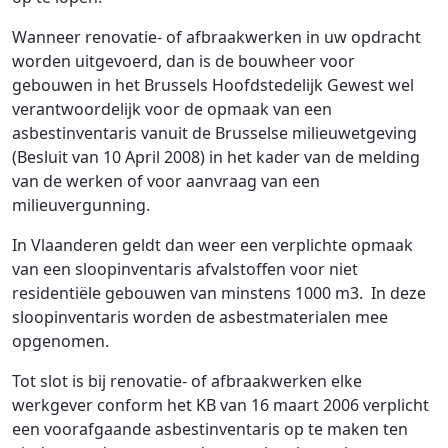
Wanneer renovatie- of afbraakwerken in uw opdracht
worden uitgevoerd, dan is de bouwheer voor
gebouwen in het Brussels Hoofdstedelijk Gewest wel
verantwoordelijk voor de opmaak van een
asbestinventaris vanuit de Brusselse milieuwetgeving
(Besluit van 10 April 2008) in het kader van de melding
van de werken of voor aanvraag van een
milieuvergunning.
In Vlaanderen geldt dan weer een verplichte opmaak
van een sloopinventaris afvalstoffen voor niet
residentiële gebouwen van minstens 1000 m3. In deze
sloopinventaris worden de asbestmaterialen mee
opgenomen.
Tot slot is bij renovatie- of afbraakwerken elke
werkgever conform het KB van 16 maart 2006 verplicht
een voorafgaande asbestinventaris op te maken ten