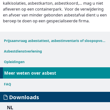
kalkisolaties, asbestkarton, asbestkoord,… mag u niet
afleveren op een containerpark. Voor de verwijdering
en afvoer van minder gebonden asbestafval dient u een
beroep te doen op een gespecialiseerde firma.
Prijsaanvraag asbestattest, asbestinventaris of sloopopvolgingsplan
Asbestdienstverlening
Opleidingen
Meer weten over asbest
FAQ
Downloads
NL