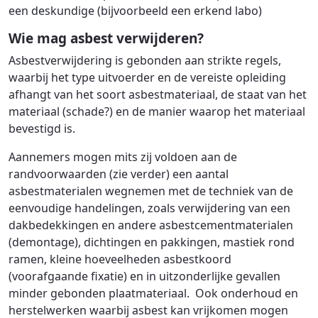
een deskundige (bijvoorbeeld een erkend labo)
Wie mag asbest verwijderen?
Asbestverwijdering is gebonden aan strikte regels,
waarbij het type uitvoerder en de vereiste opleiding
afhangt van het soort asbestmateriaal, de staat van het
materiaal (schade?) en de manier waarop het materiaal
bevestigd is.
Aannemers mogen mits zij voldoen aan de
randvoorwaarden (zie verder) een aantal
asbestmaterialen wegnemen met de techniek van de
eenvoudige handelingen, zoals verwijdering van een
dakbedekkingen en andere asbestcementmaterialen
(demontage), dichtingen en pakkingen, mastiek rond
ramen, kleine hoeveelheden asbestkoord
(voorafgaande fixatie) en in uitzonderlijke gevallen
minder gebonden plaatmateriaal. Ook onderhoud en
herstelwerken waarbij asbest kan vrijkomen mogen