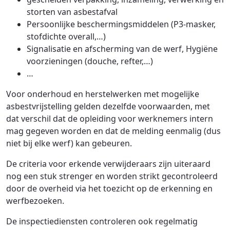
storten van asbestafval
Persoonlijke beschermingsmiddelen (P3-masker,
stofdichte overall,…)
Signalisatie en afscherming van de werf, Hygiëne
voorzieningen (douche, refter,…)
…
Voor onderhoud en herstelwerken met mogelijke
asbestvrijstelling gelden dezelfde voorwaarden, met
dat verschil dat de opleiding voor werknemers intern
mag gegeven worden en dat de melding eenmalig (dus
niet bij elke werf) kan gebeuren.
De criteria voor erkende verwijderaars zijn uiteraard
nog een stuk strenger en worden strikt gecontroleerd
door de overheid via het toezicht op de erkenning en
werfbezoeken.
De inspectiediensten controleren ook regelmatig