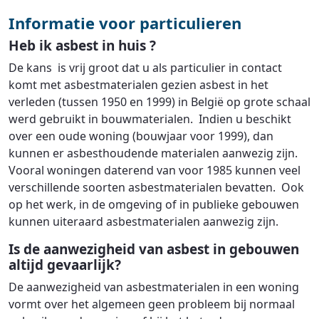
Informatie voor particulieren
Heb ik asbest in huis ?
De kans is vrij groot dat u als particulier in contact
komt met asbestmaterialen gezien asbest in het
verleden (tussen 1950 en 1999) in België op grote schaal
werd gebruikt in bouwmaterialen. Indien u beschikt
over een oude woning (bouwjaar voor 1999), dan
kunnen er asbesthoudende materialen aanwezig zijn.
Vooral woningen daterend van voor 1985 kunnen veel
verschillende soorten asbestmaterialen bevatten. Ook
op het werk, in de omgeving of in publieke gebouwen
kunnen uiteraard asbestmaterialen aanwezig zijn.
Is de aanwezigheid van asbest in gebouwen
altijd gevaarlijk?
De aanwezigheid van asbestmaterialen in een woning
vormt over het algemeen geen probleem bij normaal