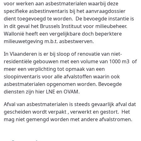
voor werken aan asbestmaterialen waarbij deze
specifieke asbestinventaris bij het aanvraagdossier
dient toegevoegd te worden. De bevoegde instantie is
in dit geval het Brussels Instituut voor milieubeheer.
Wallonië heeft een vergelijkbare doch beperktere
milieuwetgeving m.b.t. asbestwerven.
In Vlaanderen is er bij sloop of renovatie van niet-
residentiële gebouwen met een volume van 1000 m3 of
meer een verplichting tot opmaak van een
sloopinventaris voor alle afvalstoffen waarin ook
asbestmaterialen opgenomen worden. Bevoegde
diensten zijn hier LNE en OVAM.
Afval van asbestmaterialen is steeds gevaarlijk afval dat
gescheiden wordt verpakt , verwerkt en gestort. Het
mag niet gemengd worden met andere afvalstromen.