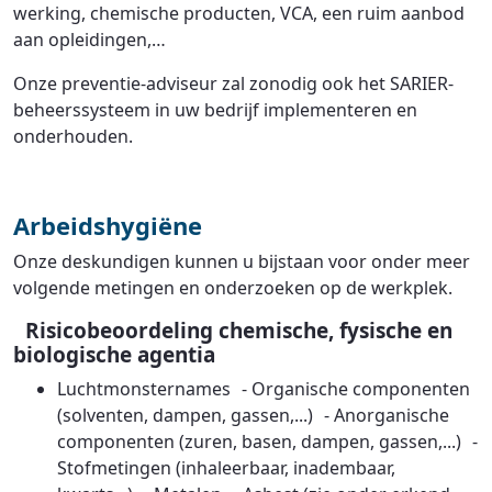
werking, chemische producten, VCA, een ruim aanbod
aan opleidingen,…
Onze preventie-adviseur zal zonodig ook het SARIER-
beheerssysteem in uw bedrijf implementeren en
onderhouden.
Arbeidshygiëne
Onze deskundigen kunnen u bijstaan voor onder meer
volgende metingen en onderzoeken op de werkplek.
Risicobeoordeling chemische, fysische en
biologische agentia
Luchtmonsternames - Organische componenten
(solventen, dampen, gassen,...) - Anorganische
componenten (zuren, basen, dampen, gassen,...) -
Stofmetingen (inhaleerbaar, inadembaar,