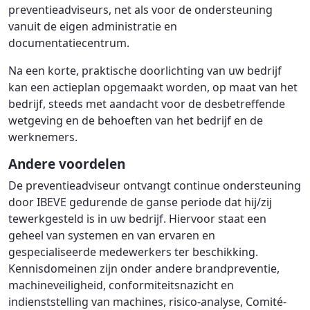
preventieadviseurs, net als voor de ondersteuning
vanuit de eigen administratie en
documentatiecentrum.
Na een korte, praktische doorlichting van uw bedrijf
kan een actieplan opgemaakt worden, op maat van het
bedrijf, steeds met aandacht voor de desbetreffende
wetgeving en de behoeften van het bedrijf en de
werknemers.
Andere voordelen
De preventieadviseur ontvangt continue ondersteuning
door IBEVE gedurende de ganse periode dat hij/zij
tewerkgesteld is in uw bedrijf. Hiervoor staat een
geheel van systemen en van ervaren en
gespecialiseerde medewerkers ter beschikking.
Kennisdomeinen zijn onder andere brandpreventie,
machineveiligheid, conformiteitsnazicht en
indienststelling van machines, risico-analyse, Comité-