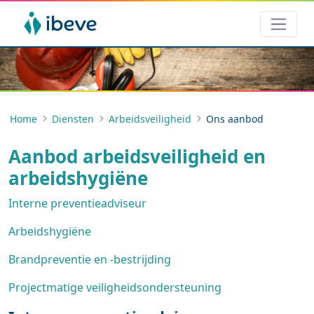
Home
Diensten
Arbeidsveiligheid
Ons aanbod
Aanbod arbeidsveiligheid en
arbeidshygiëne
Interne preventieadviseur
Arbeidshygiëne
Brandpreventie en -bestrijding
Projectmatige veiligheidsondersteuning