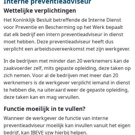
Interne preventieadviseur
Wettelijke verplichtingen
Het Koninklijk Besluit betreffende de Interne Dienst
voor Preventie en Bescherming op het Werk bepaalt
dat elk bedrijf een intern preventieadviseur in dienst
moet hebben. Deze preventieadviseur heeft dus
verplicht een arbeidsovereenkomst met zijn werkgever.
In de bedrijven met minder dan 20 werknemers kan de
zaakvoerder zelf, mits gepaste opleiding, deze taken op
zich nemen. Voor al de bedrijven met meer dan 20
werknemers is de werkgever verplicht iemand in dienst
te hebben die, na uiteraard weer de gepaste opleiding,
deze taken kan en mag vervullen.
Functie moeilijk in te vullen?
Wanneer de werkgever de functie van interne
preventieadviseur moeilijk kan invullen vanuit het eigen
bedrijf, kan IBEVE vzw hierbij helpen.