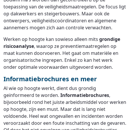
toepassing van de veiligheidsmaatregelen. De focus ligt
op dakwerkers en steigerbouwers. Maar ook de
ontwerpers, veiligheidscoördinatoren en algemene
aannemers mogen zich aan controle verwachten.
Werken op hoogte kan sowieso alleen mits
grondige
risicoanalyse
, waarop ze preventiemaatregelen op
maat kunnen doorvoeren. Het gaat om materiële en
organisatorische ingrepen. Enkel zo kan het werk
onder optimale voorwaarden uitgevoerd worden.
Informatiebrochures en meer
Al wie op hoogte werkt, dient dus grondig
geïnformeerd te worden.
Informatiebrochures
,
bijvoorbeeld rond het juiste arbeidsmiddel voor werken
op hoogte, zijn een must. Maar dat is lang niet
voldoende. Heel wat ongevallen en incidenten worden
veroorzaakt door een foute inschatting van de gevaren.