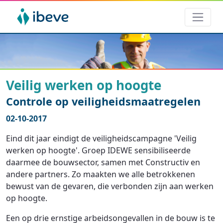
Veilig werken op hoogte
Controle op veiligheidsmaatregelen
02-10-2017
Eind dit jaar eindigt de veiligheidscampagne 'Veilig
werken op hoogte'. Groep IDEWE sensibiliseerde
daarmee de bouwsector, samen met Constructiv en
andere partners. Zo maakten we alle betrokkenen
bewust van de gevaren, die verbonden zijn aan werken
op hoogte.
Een op drie ernstige arbeidsongevallen in de bouw is te