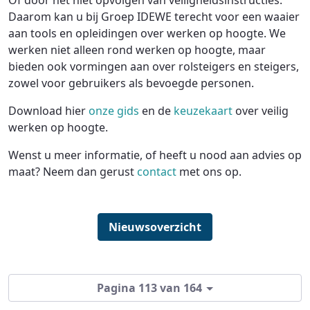
Of door het niet opvolgen van veiligheidsinstructies.
Daarom kan u bij Groep IDEWE terecht voor een waaier
aan tools en opleidingen over werken op hoogte. We
werken niet alleen rond werken op hoogte, maar
bieden ook vormingen aan over rolsteigers en steigers,
zowel voor gebruikers als bevoegde personen.
Download hier
onze gids
en de
keuzekaart
over veilig
werken op hoogte.
Wenst u meer informatie, of heeft u nood aan advies op
maat? Neem dan gerust
contact
met ons op.
Nieuwsoverzicht
Pagina 113 van 164