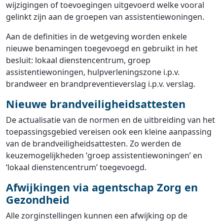
wijzigingen of toevoegingen uitgevoerd welke vooral
gelinkt zijn aan de groepen van assistentiewoningen.
Aan de definities in de wetgeving worden enkele
nieuwe benamingen toegevoegd en gebruikt in het
besluit: lokaal dienstencentrum, groep
assistentiewoningen, hulpverleningszone i.p.v.
brandweer en brandpreventieverslag i.p.v. verslag.
Nieuwe brandveiligheidsattesten
De actualisatie van de normen en de uitbreiding van het
toepassingsgebied vereisen ook een kleine aanpassing
van de brandveiligheidsattesten. Zo werden de
keuzemogelijkheden ‘groep assistentiewoningen’ en
‘lokaal dienstencentrum’ toegevoegd.
Afwijkingen via agentschap Zorg en
Gezondheid
Alle zorginstellingen kunnen een afwijking op de