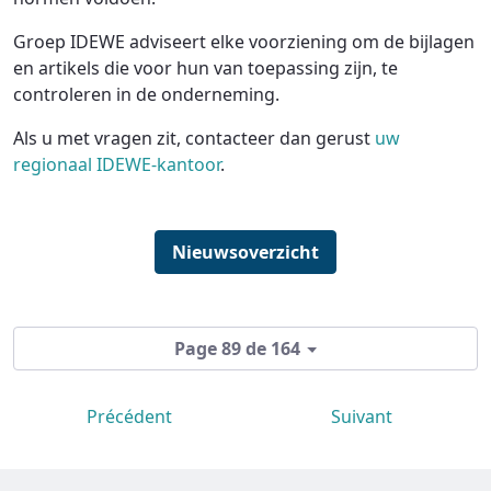
Groep IDEWE adviseert elke voorziening om de bijlagen
en artikels die voor hun van toepassing zijn, te
controleren in de onderneming.
Als u met vragen zit, contacteer dan gerust
uw
regionaal IDEWE-kantoor
.
Nieuwsoverzicht
Page 89 de 164
Précédent
Suivant