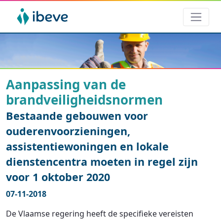
Aanpassing van de
brandveiligheidsnormen
Bestaande gebouwen voor
ouderenvoorzieningen,
assistentiewoningen en lokale
dienstencentra moeten in regel zijn
voor 1 oktober 2020
07-11-2018
De Vlaamse regering heeft de specifieke vereisten