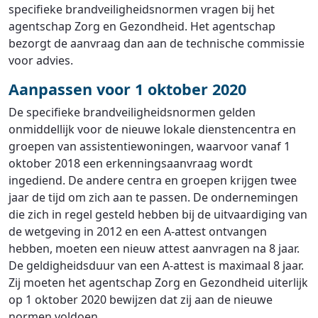
specifieke brandveiligheidsnormen vragen bij het
agentschap Zorg en Gezondheid. Het agentschap
bezorgt de aanvraag dan aan de technische commissie
voor advies.
Aanpassen voor 1 oktober 2020
De specifieke brandveiligheidsnormen gelden
onmiddellijk voor de nieuwe lokale dienstencentra en
groepen van assistentiewoningen, waarvoor vanaf 1
oktober 2018 een erkenningsaanvraag wordt
ingediend. De andere centra en groepen krijgen twee
jaar de tijd om zich aan te passen. De ondernemingen
die zich in regel gesteld hebben bij de uitvaardiging van
de wetgeving in 2012 en een A-attest ontvangen
hebben, moeten een nieuw attest aanvragen na 8 jaar.
De geldigheidsduur van een A-attest is maximaal 8 jaar.
Zij moeten het agentschap Zorg en Gezondheid uiterlijk
op 1 oktober 2020 bewijzen dat zij aan de nieuwe
normen voldoen.