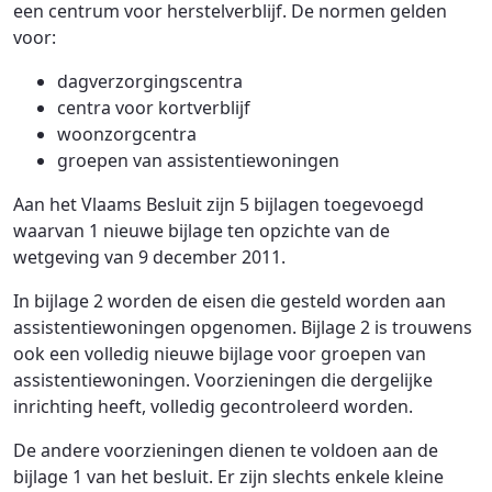
een centrum voor herstelverblijf. De normen gelden
voor:
dagverzorgingscentra
centra voor kortverblijf
woonzorgcentra
groepen van assistentiewoningen
Aan het Vlaams Besluit zijn 5 bijlagen toegevoegd
waarvan 1 nieuwe bijlage ten opzichte van de
wetgeving van 9 december 2011.
In bijlage 2 worden de eisen die gesteld worden aan
assistentiewoningen opgenomen. Bijlage 2 is trouwens
ook een volledig nieuwe bijlage voor groepen van
assistentiewoningen. Voorzieningen die dergelijke
inrichting heeft, volledig gecontroleerd worden.
De andere voorzieningen dienen te voldoen aan de
bijlage 1 van het besluit. Er zijn slechts enkele kleine