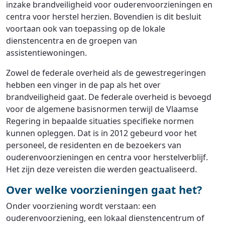
inzake brandveiligheid voor ouderenvoorzieningen en
centra voor herstel herzien. Bovendien is dit besluit
voortaan ook van toepassing op de lokale
dienstencentra en de groepen van
assistentiewoningen.
Zowel de federale overheid als de gewestregeringen
hebben een vinger in de pap als het over
brandveiligheid gaat. De federale overheid is bevoegd
voor de algemene basisnormen terwijl de Vlaamse
Regering in bepaalde situaties specifieke normen
kunnen opleggen. Dat is in 2012 gebeurd voor het
personeel, de residenten en de bezoekers van
ouderenvoorzieningen en centra voor herstelverblijf.
Het zijn deze vereisten die werden geactualiseerd.
Over welke voorzieningen gaat het?
Onder voorziening wordt verstaan: een
ouderenvoorziening, een lokaal dienstencentrum of