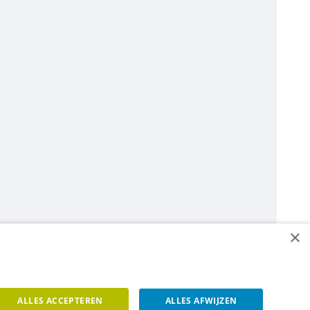
×
ALLES ACCEPTEREN
ALLES AFWIJZEN