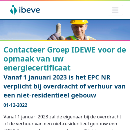
Contacteer Groep IDEWE voor de
opmaak van uw
energiecertificaat
Vanaf 1 januari 2023 is het EPC NR
verplicht bij overdracht of verhuur van
een niet-residentieel gebouw
01-12-2022
Vanaf 1 januari 2023 zal de eigenaar bij de overdracht
of de verhuur van een niet-residentieel gebouw een