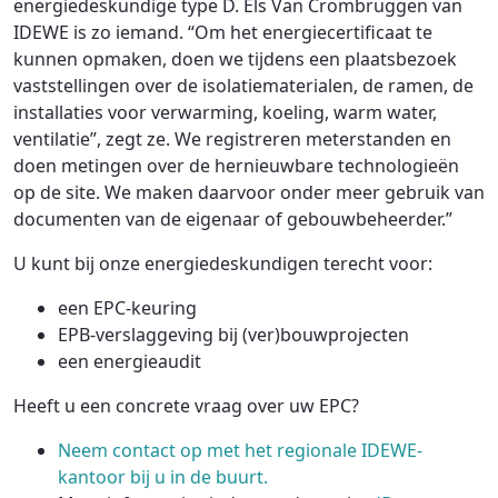
energiedeskundige type D. Els Van Crombruggen van
IDEWE is zo iemand. “Om het energiecertificaat te
kunnen opmaken, doen we tijdens een plaatsbezoek
vaststellingen over de isolatiematerialen, de ramen, de
installaties voor verwarming, koeling, warm water,
ventilatie”, zegt ze. We registreren meterstanden en
doen metingen over de hernieuwbare technologieën
op de site. We maken daarvoor onder meer gebruik van
documenten van de eigenaar of gebouwbeheerder.”
U kunt bij onze energiedeskundigen terecht voor:
een EPC-keuring
EPB-verslaggeving bij (ver)bouwprojecten
een energieaudit
Heeft u een concrete vraag over uw EPC?
Neem contact op met het regionale IDEWE-
kantoor bij u in de buurt.