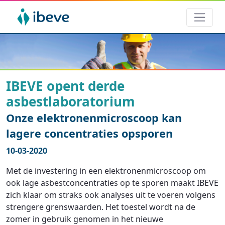
IBEVE opent derde
asbestlaboratorium
Onze elektronenmicroscoop kan
lagere concentraties opsporen
10-03-2020
Met de investering in een elektronenmicroscoop om
ook lage asbestconcentraties op te sporen maakt IBEVE
zich klaar om straks ook analyses uit te voeren volgens
strengere grenswaarden. Het toestel wordt na de
zomer in gebruik genomen in het nieuwe