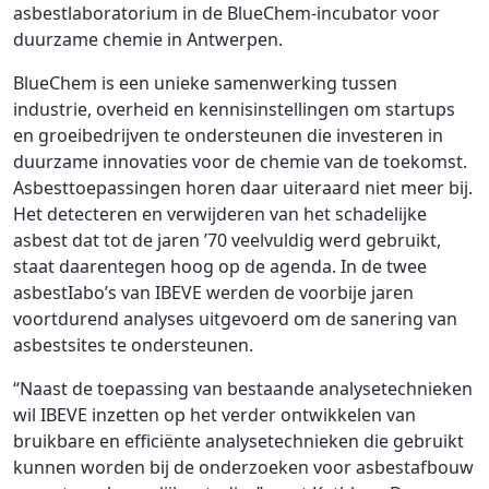
asbestlaboratorium in de BlueChem-incubator voor
duurzame chemie in Antwerpen.
BlueChem is een unieke samenwerking tussen
industrie, overheid en kennisinstellingen om startups
en groeibedrijven te ondersteunen die investeren in
duurzame innovaties voor de chemie van de toekomst.
Asbesttoepassingen horen daar uiteraard niet meer bij.
Het detecteren en verwijderen van het schadelijke
asbest dat tot de jaren ’70 veelvuldig werd gebruikt,
staat daarentegen hoog op de agenda. In de twee
asbestIabo’s van IBEVE werden de voorbije jaren
voortdurend analyses uitgevoerd om de sanering van
asbestsites te ondersteunen.
“Naast de toepassing van bestaande analysetechnieken
wil IBEVE inzetten op het verder ontwikkelen van
bruikbare en efficiënte analysetechnieken die gebruikt
kunnen worden bij de onderzoeken voor asbestafbouw