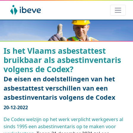
Is het Vlaams asbestattest
bruikbaar als asbestinventaris
volgens de Codex?
De eisen en doelstellingen van het
asbestattest verschillen van een
asbestinventaris volgens de Codex
20-12-2022
De Codex welzijn op het werk verplicht werkgevers al
sinds 1995 een asbestinventaris op te maken voor