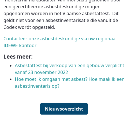
een gecertifieerde asbestdeskundige mogen
opgenomen worden in het Vlaamse asbestattest. Dit
geldt niet voor een asbestinventarisatie die vanuit de
Codex wordt opgesteld.
Contacteer onze asbestdeskundige via uw regionaal
IDEWE-kantoor
Lees meer:
Asbestattest bij verkoop van een gebouw verplicht
vanaf 23 november 2022
Hoe moet ik omgaan met asbest? Hoe maak ik een
asbestinventaris op?
Nieuwsoverzicht