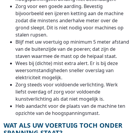
Zorg voor een goede aarding. Bevestig
bijvoorbeeld een ijzeren ketting aan de machine
zodat die minstens anderhalve meter over de
grond sleept. Dit is niet nodig voor machines op
stalen rupsen.
Blijf met uw voertuig op minimum 5 meter afstand
van de buitenzijde van de poeren; dat zijn de
staven waarmee de mast op de heipaal staat.
Wees bij (dichte) mist extra alert. Er is bij deze
weersomstandigheden sneller overslag van
elektriciteit mogelijk.
Zorg steeds voor voldoende verlichting. Werk
liefst overdag of zorg voor voldoende
kunstverlichting als dat niet mogelijk is.
Heb aandacht voor de plaats van de machine ten
opzichte van de hoogspanningsmast.
WAT ALS UW VOERTUIG TOCH ONDER
SPANNING STAAT?