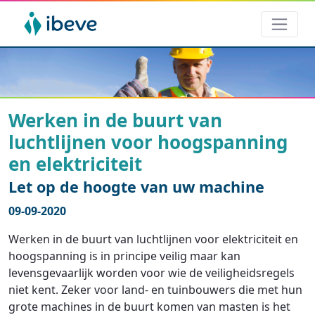
Werken in de buurt van
luchtlijnen voor hoogspanning
en elektriciteit
Let op de hoogte van uw machine
09-09-2020
Werken in de buurt van luchtlijnen voor elektriciteit en
hoogspanning is in principe veilig maar kan
levensgevaarlijk worden voor wie de veiligheidsregels
niet kent. Zeker voor land- en tuinbouwers die met hun
grote machines in de buurt komen van masten is het