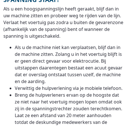
Als u een hoogspanningslijn heeft geraakt, blijf dan in
uw machine zitten en probeer weg te rijden van de lijn.
Verlaat het voertuig pas zodra u buiten de gevarenzone
(afhankelijk van de spanning) bent of wanneer de
spanning is uitgeschakeld.
Als u de machine niet kan verplaatsen, blijf dan in
de machine zitten. Zolang u in het voertuig blijft is
er geen direct gevaar voor elektrocutie. Bij
uitstappen daarentegen bestaat een acuut gevaar
dat er overslag ontstaat tussen uzelf, de machine
en de aarding.
Verwittig de hulpverlening via je mobiele telefoon.
Breng de hulpverleners ervan op de hoogste dat
ze niet naar het voertuig mogen lopen omdat ook
zij in de spanningstrechter zouden terechtkomen.
Laat ze een afstand van 20 meter aanhouden
totdat de deskundige medewerkers van de