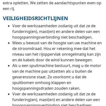
extra opletten. We zetten de aandachtspunten even op
een rij.
VEILIGHEIDSRICHTLIJNEN
Voer de werkzaamheden zodanig uit dat ze de
fundering(en), mast(en) en andere delen van een
hoogspanningsverbinding niet beschadigen.
Wees u bewust van de hoogte van uw machine en
de stroomdraad. Hou er rekening mee dat het
niveau van het rijoppervlak onregelmatig kan zijn
en de kabels door de wind kunnen bewegen.
Als u een spuitmachine bestuurt, mag u de motor
van de machine pas uitzetten als u buiten de
gevarenzone staat. Zo voorkomt u dat de
spuitbomen omhoog klappen en
hoogspanningsdraden zouden raken.
Voer de werkzaamheden zodanig uit dat ze de
fundering(en), mast(en) en andere delen van een
hoogspanningsverbinding niet beschadigen.