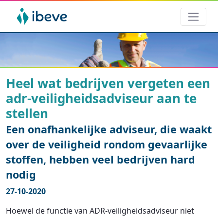
Heel wat bedrijven vergeten een
adr-veiligheidsadviseur aan te
stellen
Een onafhankelijke adviseur, die waakt
over de veiligheid rondom gevaarlijke
stoffen, hebben veel bedrijven hard
nodig
27-10-2020
Hoewel de functie van ADR-veiligheidsadviseur niet