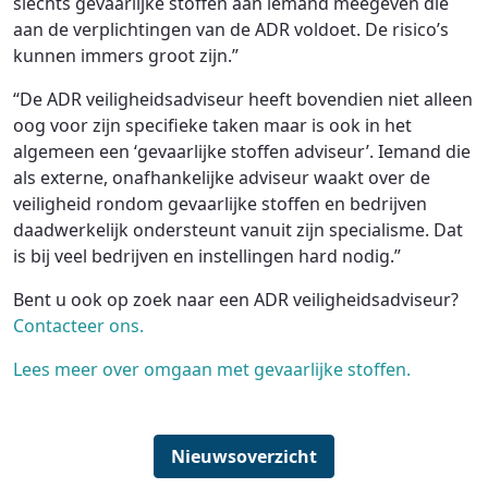
slechts gevaarlijke stoffen aan iemand meegeven die
aan de verplichtingen van de ADR voldoet. De risico’s
kunnen immers groot zijn.”
“De ADR veiligheidsadviseur heeft bovendien niet alleen
oog voor zijn specifieke taken maar is ook in het
algemeen een ‘gevaarlijke stoffen adviseur’. Iemand die
als externe, onafhankelijke adviseur waakt over de
veiligheid rondom gevaarlijke stoffen en bedrijven
daadwerkelijk ondersteunt vanuit zijn specialisme. Dat
is bij veel bedrijven en instellingen hard nodig.”
Bent u ook op zoek naar een ADR veiligheidsadviseur?
Contacteer ons.
Lees meer over omgaan met gevaarlijke stoffen.
Nieuwsoverzicht