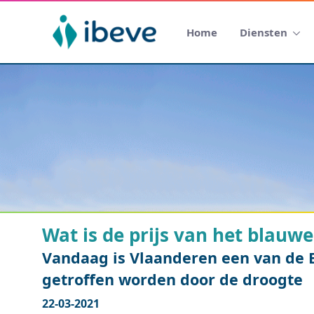
Home
Diensten
Wat is de prijs van het blauw
Vandaag is Vlaanderen een van de 
getroffen worden door de droogte
22-03-2021