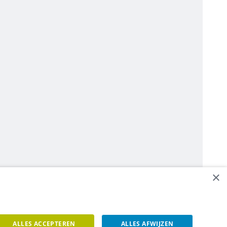
×
ALLES ACCEPTEREN
ALLES AFWIJZEN