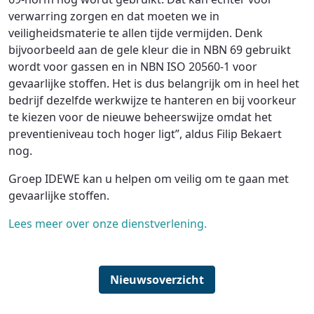
verwarring zorgen en dat moeten we in
veiligheidsmaterie te allen tijde vermijden. Denk
bijvoorbeeld aan de gele kleur die in NBN 69 gebruikt
wordt voor gassen en in NBN ISO 20560-1 voor
gevaarlijke stoffen. Het is dus belangrijk om in heel het
bedrijf dezelfde werkwijze te hanteren en bij voorkeur
te kiezen voor de nieuwe beheerswijze omdat het
preventieniveau toch hoger ligt”, aldus Filip Bekaert
nog.
Groep IDEWE kan u helpen om veilig om te gaan met
gevaarlijke stoffen.
Lees meer over onze dienstverlening.
Nieuwsoverzicht