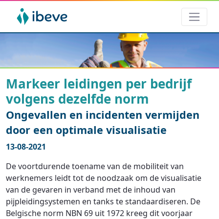
Markeer leidingen per bedrijf
volgens dezelfde norm
Ongevallen en incidenten vermijden
door een optimale visualisatie
13-08-2021
De voortdurende toename van de mobiliteit van
werknemers leidt tot de noodzaak om de visualisatie
van de gevaren in verband met de inhoud van
pijpleidingsystemen en tanks te standaardiseren. De
Belgische norm NBN 69 uit 1972 kreeg dit voorjaar