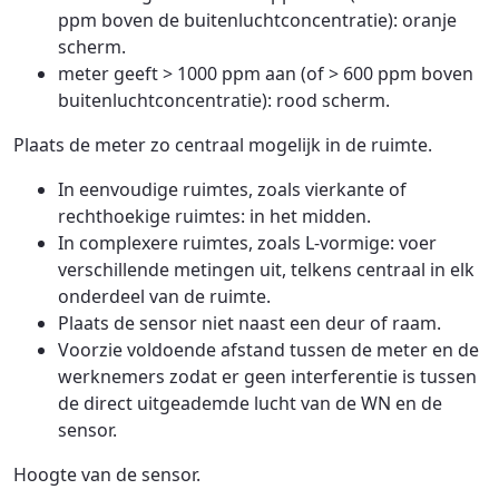
ppm boven de buitenluchtconcentratie): oranje
scherm.
meter geeft > 1000 ppm aan (of > 600 ppm boven
buitenluchtconcentratie): rood scherm.
Plaats de meter zo centraal mogelijk in de ruimte.
In eenvoudige ruimtes, zoals vierkante of
rechthoekige ruimtes: in het midden.
In complexere ruimtes, zoals L-vormige: voer
verschillende metingen uit, telkens centraal in elk
onderdeel van de ruimte.
Plaats de sensor niet naast een deur of raam.
Voorzie voldoende afstand tussen de meter en de
werknemers zodat er geen interferentie is tussen
de direct uitgeademde lucht van de WN en de
sensor.
Hoogte van de sensor.