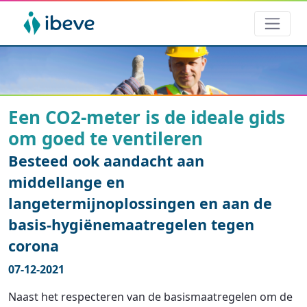
Een CO2-meter is de ideale gids
om goed te ventileren
Besteed ook aandacht aan
middellange en
langetermijnoplossingen en aan de
basis-hygiënemaatregelen tegen
corona
07-12-2021
Naast het respecteren van de basismaatregelen om de