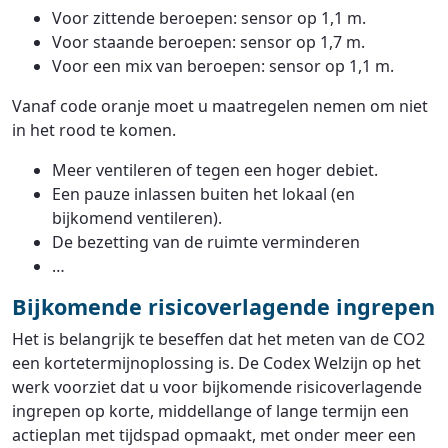
Voor zittende beroepen: sensor op 1,1 m.
Voor staande beroepen: sensor op 1,7 m.
Voor een mix van beroepen: sensor op 1,1 m.
Vanaf code oranje moet u maatregelen nemen om niet
in het rood te komen.
Meer ventileren of tegen een hoger debiet.
Een pauze inlassen buiten het lokaal (en
bijkomend ventileren).
De bezetting van de ruimte verminderen
…
Bijkomende risicoverlagende ingrepen
Het is belangrijk te beseffen dat het meten van de CO2
een kortetermijnoplossing is. De Codex Welzijn op het
werk voorziet dat u voor bijkomende risicoverlagende
ingrepen op korte, middellange of lange termijn een
actieplan met tijdspad opmaakt, met onder meer een