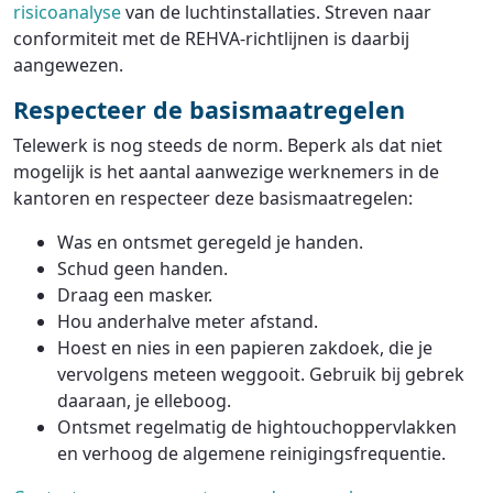
risicoanalyse
van de luchtinstallaties. Streven naar
conformiteit met de REHVA-richtlijnen is daarbij
aangewezen.
Respecteer de basismaatregelen
Telewerk is nog steeds de norm. Beperk als dat niet
mogelijk is het aantal aanwezige werknemers in de
kantoren en respecteer deze basismaatregelen:
Was en ontsmet geregeld je handen.
Schud geen handen.
Draag een masker.
Hou anderhalve meter afstand.
Hoest en nies in een papieren zakdoek, die je
vervolgens meteen weggooit. Gebruik bij gebrek
daaraan, je elleboog.
Ontsmet regelmatig de hightouchoppervlakken
en verhoog de algemene reinigingsfrequentie.