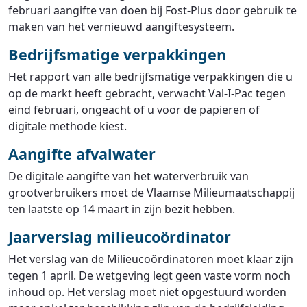
februari aangifte van doen bij Fost-Plus door gebruik te
maken van het vernieuwd aangiftesysteem.
Bedrijfsmatige verpakkingen
Het rapport van alle bedrijfsmatige verpakkingen die u
op de markt heeft gebracht, verwacht Val-I-Pac tegen
eind februari, ongeacht of u voor de papieren of
digitale methode kiest.
Aangifte afvalwater
De digitale aangifte van het waterverbruik van
grootverbruikers moet de Vlaamse Milieumaatschappij
ten laatste op 14 maart in zijn bezit hebben.
Jaarverslag milieucoördinator
Het verslag van de Milieucoördinatoren moet klaar zijn
tegen 1 april. De wetgeving legt geen vaste vorm noch
inhoud op. Het verslag moet niet opgestuurd worden