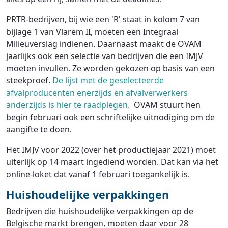
PRTR-bedrijven, bij wie een 'R' staat in kolom 7 van
bijlage 1 van Vlarem II, moeten een Integraal
Milieuverslag indienen. Daarnaast maakt de OVAM
jaarlijks ook een selectie van bedrijven die een IMJV
moeten invullen. Ze worden gekozen op basis van een
steekproef.
De lijst met de geselecteerde
afvalproducenten enerzijds en afvalverwerkers
anderzijds is hier te raadplegen.
OVAM stuurt hen
begin februari ook een schriftelijke uitnodiging om de
aangifte te doen.
Het IMJV voor 2022 (over het productiejaar 2021) moet
uiterlijk op 14 maart ingediend worden. Dat kan via het
online-loket dat vanaf 1 februari toegankelijk is.
Huishoudelijke verpakkingen
Bedrijven die huishoudelijke verpakkingen op de
Belgische markt brengen, moeten daar voor 28