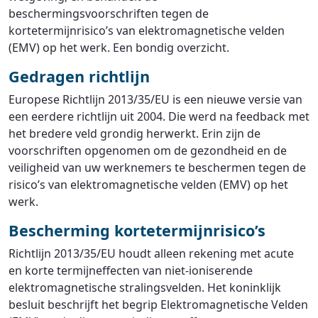
beschermingsvoorschriften tegen de
kortetermijnrisico’s van elektromagnetische velden
(EMV) op het werk. Een bondig overzicht.
Gedragen richtlijn
Europese Richtlijn 2013/35/EU is een nieuwe versie van
een eerdere richtlijn uit 2004. Die werd na feedback met
het bredere veld grondig herwerkt. Erin zijn de
voorschriften opgenomen om de gezondheid en de
veiligheid van uw werknemers te beschermen tegen de
risico’s van elektromagnetische velden (EMV) op het
werk.
Bescherming kortetermijnrisico’s
Richtlijn 2013/35/EU houdt alleen rekening met acute
en korte termijneffecten van niet-ioniserende
elektromagnetische stralingsvelden. Het koninklijk
besluit beschrijft het begrip Elektromagnetische Velden