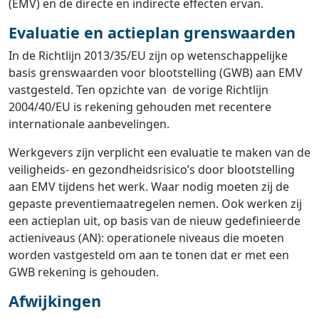
(EMV) en de directe en indirecte effecten ervan.
Evaluatie en actieplan grenswaarden
In de Richtlijn 2013/35/EU zijn op wetenschappelijke
basis grenswaarden voor blootstelling (GWB) aan EMV
vastgesteld. Ten opzichte van de vorige Richtlijn
2004/40/EU is rekening gehouden met recentere
internationale aanbevelingen.
Werkgevers zijn verplicht een evaluatie te maken van de
veiligheids- en gezondheidsrisico’s door blootstelling
aan EMV tijdens het werk. Waar nodig moeten zij de
gepaste preventiemaatregelen nemen. Ook werken zij
een actieplan uit, op basis van de nieuw gedefinieerde
actieniveaus (AN): operationele niveaus die moeten
worden vastgesteld om aan te tonen dat er met een
GWB rekening is gehouden.
Afwijkingen