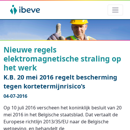
Nieuwe regels
elektromagnetische straling op
het werk
K.B. 20 mei 2016 regelt bescherming
tegen kortetermijnrisico’s
04-07-2016
Op 10 juli 2016 verscheen het koninklijk besluit van 20
mei 2016 in het Belgische staatsblad. Dat vertaalt de
Europese richtlijn 2013/35/EU naar de Belgische
wetgeving, en behandelt de