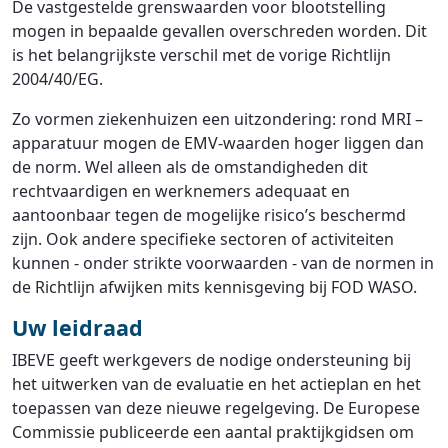
De vastgestelde grenswaarden voor blootstelling
mogen in bepaalde gevallen overschreden worden. Dit
is het belangrijkste verschil met de vorige Richtlijn
2004/40/EG.
Zo vormen ziekenhuizen een uitzondering: rond MRI –
apparatuur mogen de EMV-waarden hoger liggen dan
de norm. Wel alleen als de omstandigheden dit
rechtvaardigen en werknemers adequaat en
aantoonbaar tegen de mogelijke risico’s beschermd
zijn. Ook andere specifieke sectoren of activiteiten
kunnen - onder strikte voorwaarden - van de normen in
de Richtlijn afwijken mits kennisgeving bij FOD WASO.
Uw leidraad
IBEVE geeft werkgevers de nodige ondersteuning bij
het uitwerken van de evaluatie en het actieplan en het
toepassen van deze nieuwe regelgeving. De Europese
Commissie publiceerde een aantal praktijkgidsen om