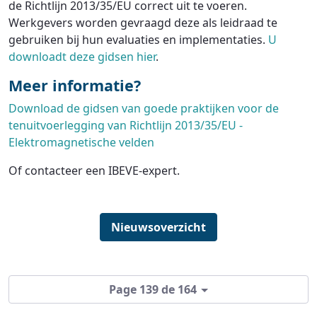
de Richtlijn 2013/35/EU correct uit te voeren.
Werkgevers worden gevraagd deze als leidraad te
gebruiken bij hun evaluaties en implementaties.
U
downloadt deze gidsen hier
.
Meer informatie?
Download de gidsen van goede praktijken voor de
tenuitvoerlegging van Richtlijn 2013/35/EU -
Elektromagnetische velden
Of contacteer een IBEVE-expert.
Nieuwsoverzicht
Page 139 de 164