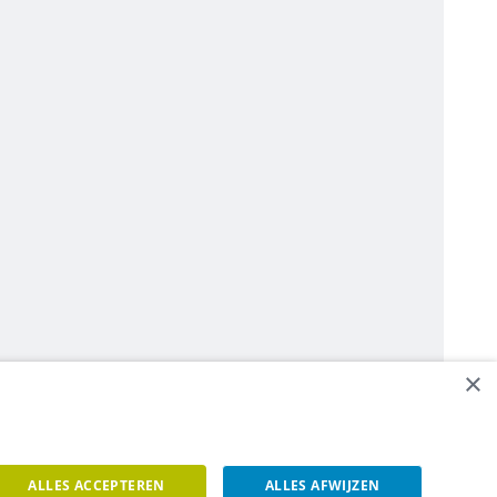
×
ALLES ACCEPTEREN
ALLES AFWIJZEN