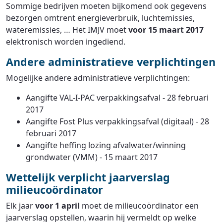
Sommige bedrijven moeten bijkomend ook gegevens
bezorgen omtrent energieverbruik, luchtemissies,
wateremissies, … Het IMJV moet
voor 15 maart 2017
elektronisch worden ingediend.
Andere administratieve verplichtingen
Mogelijke andere administratieve verplichtingen:
Aangifte VAL-I-PAC verpakkingsafval - 28 februari
2017
Aangifte Fost Plus verpakkingsafval (digitaal) - 28
februari 2017
Aangifte heffing lozing afvalwater/winning
grondwater (VMM) - 15 maart 2017
Wettelijk verplicht jaarverslag
milieucoördinator
Elk jaar
voor 1 april
moet de milieucoördinator een
jaarverslag opstellen, waarin hij vermeldt op welke