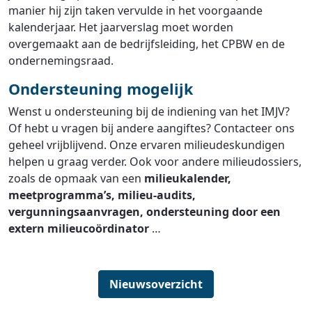
manier hij zijn taken vervulde in het voorgaande
kalenderjaar. Het jaarverslag moet worden
overgemaakt aan de bedrijfsleiding, het CPBW en de
ondernemingsraad.
Ondersteuning mogelijk
Wenst u ondersteuning bij de indiening van het IMJV?
Of hebt u vragen bij andere aangiftes? Contacteer ons
geheel vrijblijvend. Onze ervaren milieudeskundigen
helpen u graag verder. Ook voor andere milieudossiers,
zoals de opmaak van een
milieukalender,
meetprogramma’s, milieu-audits,
vergunningsaanvragen, ondersteuning door een
extern milieucoördinator
…
Nieuwsoverzicht