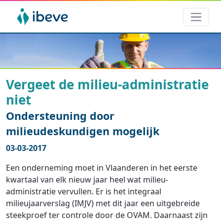
Vergeet de milieu-administratie
niet
Ondersteuning door
milieudeskundigen mogelijk
03-03-2017
Een onderneming moet in Vlaanderen in het eerste
kwartaal van elk nieuw jaar heel wat milieu-
administratie vervullen. Er is het integraal
milieujaarverslag (IMJV) met dit jaar een uitgebreide
steekproef ter controle door de OVAM. Daarnaast zijn