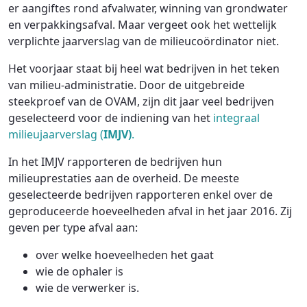
er aangiftes rond afvalwater, winning van grondwater
en verpakkingsafval. Maar vergeet ook het wettelijk
verplichte jaarverslag van de milieucoördinator niet.
Het voorjaar staat bij heel wat bedrijven in het teken
van milieu-administratie. Door de uitgebreide
steekproef van de OVAM, zijn dit jaar veel bedrijven
geselecteerd voor de indiening van het
integraal
milieujaarverslag (
IMJV)
.
In het IMJV rapporteren de bedrijven hun
milieuprestaties aan de overheid. De meeste
geselecteerde bedrijven rapporteren enkel over de
geproduceerde hoeveelheden afval in het jaar 2016. Zij
geven per type afval aan:
over welke hoeveelheden het gaat
wie de ophaler is
wie de verwerker is.