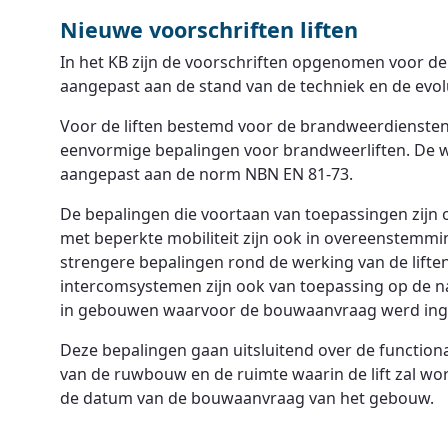
Nieuwe voorschriften liften
In het KB zijn de voorschriften opgenomen voor de 
aangepast aan de stand van de techniek en de evol
Voor de liften bestemd voor de brandweerdiensten
eenvormige bepalingen voor brandweerliften. De we
aangepast aan de norm NBN EN 81-73.
De bepalingen die voortaan van toepassingen zijn 
met beperkte mobiliteit zijn ook in overeenstemmi
strengere bepalingen rond de werking van de liften 
intercomsystemen zijn ook van toepassing op de n
in gebouwen waarvoor de bouwaanvraag werd inged
Deze bepalingen gaan uitsluitend over de functional
van de ruwbouw en de ruimte waarin de lift zal wo
de datum van de bouwaanvraag van het gebouw.