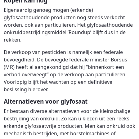
Kopen kan nog
Eigenaardig genoeg mogen (erkende)
glyfosaathoudende producten nog steeds verkocht
worden, ook aan particulieren. Het glyfosaathoudende
onkruidbestrijdingsmiddel ‘Roundup’ blijft dus in de
rekken.
De verkoop van pesticiden is namelijk een federale
bevoegdheid. De bevoegde federale minister Borsus
(MR) heeft al aangekondigd dat hij “binnenkort een
verbod overweegt” op de verkoop aan particulieren.
Voorlopig blijft het wachten op een definitieve
beslissing hierover.
Alternatieven voor glyfosaat
Er bestaan diverse alternatieven voor de kleinschalige
bestrijding van onkruid. Zo kan u kiezen uit een reeks
erkende glyfosaatvrije producten. Men kan onkruid ook
mechanisch bestrijden, met borstelmachines of