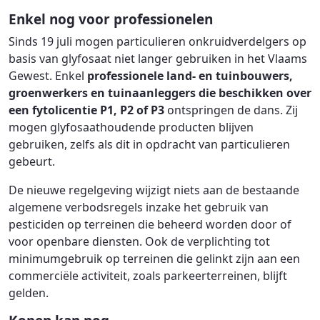
Enkel nog voor professionelen
Sinds 19 juli mogen particulieren onkruidverdelgers op
basis van glyfosaat niet langer gebruiken in het Vlaams
Gewest. Enkel
professionele land- en tuinbouwers,
groenwerkers en tuinaanleggers die beschikken over
een fytolicentie P1, P2 of P3
ontspringen de dans. Zij
mogen glyfosaathoudende producten blijven
gebruiken, zelfs als dit in opdracht van particulieren
gebeurt.
De nieuwe regelgeving wijzigt niets aan de bestaande
algemene verbodsregels inzake het gebruik van
pesticiden op terreinen die beheerd worden door of
voor openbare diensten. Ook de verplichting tot
minimumgebruik op terreinen die gelinkt zijn aan een
commerciële activiteit, zoals parkeerterreinen, blijft
gelden.