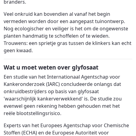
branders.
Veel onkruid kan bovendien al vanaf het begin
vermeden worden door een aangepast tuinontwerp.
Nog ecologischer en veiliger is het om de ongewenste
planten handmatig te schoffelen of te wieden.
Trouwens: een sprietje gras tussen de klinkers kan echt
geen kwaad.
Wat u moet weten over glyfosaat
Een studie van het Internationaal Agentschap voor
Kankeronderzoek (IARC) concludeerde onlangs dat
onkruidbestrijders op basis van glyfosaat
'waarschijnlijk kankerverwekkend' is. De studie zou
evenwel geen rekening hebben gehouden met het
reële blootstellingsrisico.
Experts van het Europees Agentschap voor Chemische
Stoffen (ECHA) en de Europese Autoriteit voor