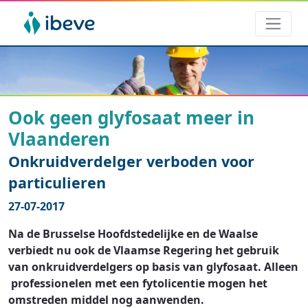
Ook geen glyfosaat meer in
Vlaanderen
Onkruidverdelger verboden voor
particulieren
27-07-2017
Na de Brusselse Hoofdstedelijke en de Waalse
verbiedt nu ook de Vlaamse Regering het gebruik
van onkruidverdelgers op basis van glyfosaat. Alleen
professionelen met een fytolicentie mogen het
omstreden middel nog aanwenden.