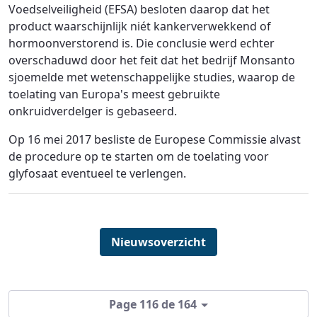
Voedselveiligheid (EFSA) besloten daarop dat het
product waarschijnlijk niét kankerverwekkend of
hormoonverstorend is. Die conclusie werd echter
overschaduwd door het feit dat het bedrijf Monsanto
sjoemelde met wetenschappelijke studies, waarop de
toelating van Europa's meest gebruikte
onkruidverdelger is gebaseerd.
Op 16 mei 2017 besliste de Europese Commissie alvast
de procedure op te starten om de toelating voor
glyfosaat eventueel te verlengen.
Nieuwsoverzicht
Page 116 de 164