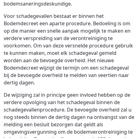
bodemsaneringsdeskundige.
Voor schadegevallen bestaat er binnen het
Bodemdecreet een aparte procedure. Bedoeling is om
op die manier een snelle aanpak mogelijk te maken en
verdere verspreiding van de verontreiniging te
voorkomen. Om van deze versnelde procedure gebruik
te kunnen maken, moet elk schadegeval gemeld
worden aan de bevoegde overheid. Het nieuwe
Bodemdecreet wijzigt de termijn om een schadegeval
bij de bevoegde overheid te melden van veertien naar
dertig dagen.
De wijziging zal in principe geen invloed hebben op de
verdere opvolging van het schadegeval binnen de
schadegevallenprocedure. De bevoegde overheid zal u
nog steeds binnen de dertig dagen na ontvangst van de
melding een besluit bezorgen dat geldt als
omgevingsvergunning om de bodemverontreiniging te