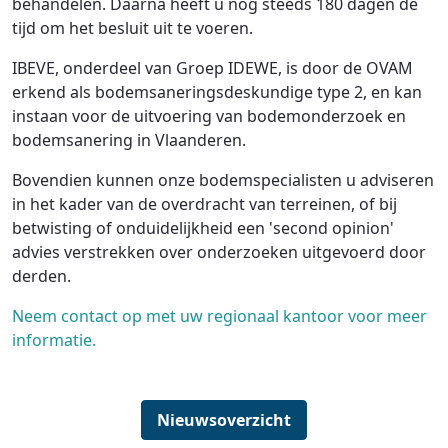
behandelen. Daarna heeft u nog steeds 180 dagen de
tijd om het besluit uit te voeren.
IBEVE, onderdeel van Groep IDEWE, is door de OVAM
erkend als bodemsaneringsdeskundige type 2, en kan
instaan voor de uitvoering van bodemonderzoek en
bodemsanering in Vlaanderen.
Bovendien kunnen onze bodemspecialisten u adviseren
in het kader van de overdracht van terreinen, of bij
betwisting of onduidelijkheid een 'second opinion'
advies verstrekken over onderzoeken uitgevoerd door
derden.
Neem contact op met uw regionaal kantoor voor meer
informatie.
Nieuwsoverzicht