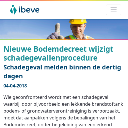
Nieuwe Bodemdecreet wijzigt
schadegevallenprocedure
Schadegeval melden binnen de dertig
dagen
04-04-2018
Wie geconfronteerd wordt met een schadegeval
waarbij, door bijvoorbeeld een lekkende brandstoftank
bodem- of grondwaterverontreiniging is veroorzaakt,
moet dat aanpakken volgens de bepalingen van het
Bodemdecreet, onder begeleiding van een erkend