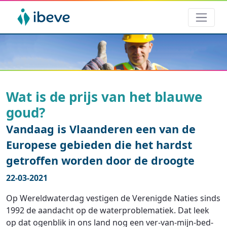
Wat is de prijs van het blauwe
goud?
Vandaag is Vlaanderen een van de
Europese gebieden die het hardst
getroffen worden door de droogte
22-03-2021
Op Wereldwaterdag vestigen de Verenigde Naties sinds
1992 de aandacht op de waterproblematiek. Dat leek
op dat ogenblik in ons land nog een ver-van-mijn-bed-