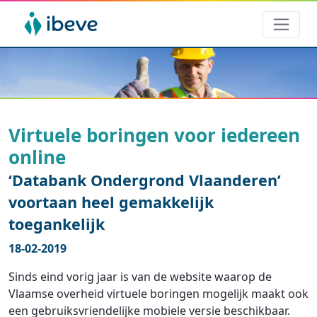
Virtuele boringen voor iedereen
online
‘Databank Ondergrond Vlaanderen’
voortaan heel gemakkelijk
toegankelijk
18-02-2019
Sinds eind vorig jaar is van de website waarop de
Vlaamse overheid virtuele boringen mogelijk maakt ook
een gebruiksvriendelijke mobiele versie beschikbaar.