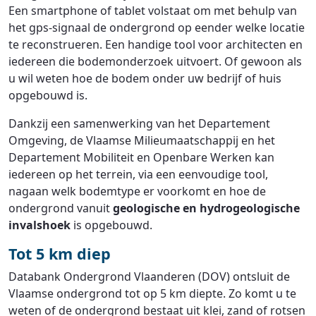
Een smartphone of tablet volstaat om met behulp van
het gps-signaal de ondergrond op eender welke locatie
te reconstrueren. Een handige tool voor architecten en
iedereen die bodemonderzoek uitvoert. Of gewoon als
u wil weten hoe de bodem onder uw bedrijf of huis
opgebouwd is.
Dankzij een samenwerking van het Departement
Omgeving, de Vlaamse Milieumaatschappij en het
Departement Mobiliteit en Openbare Werken kan
iedereen op het terrein, via een eenvoudige tool,
nagaan welk bodemtype er voorkomt en hoe de
ondergrond vanuit
geologische en hydrogeologische
invalshoek
is opgebouwd.
Tot 5 km diep
Databank Ondergrond Vlaanderen (DOV) ontsluit de
Vlaamse ondergrond tot op 5 km diepte. Zo komt u te
weten of de ondergrond bestaat uit klei, zand of rotsen