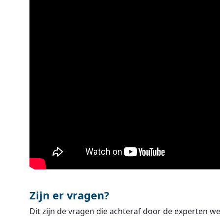
Zijn er vragen?
Dit zijn de vragen die achteraf door de experten 