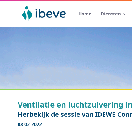
Home
Diensten
Ventilatie en luchtzuivering i
Herbekijk de sessie van IDEWE Con
08-02-2022