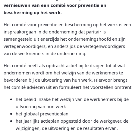
vernieuwen van een comité voor preventie en
bescherming op het werk.
Het comité voor preventie en bescherming op het werk is een
inspraakorgaan in de onderneming dat paritair is
samengesteld uit enerzijds het ondernemingshoofd en zijn
vertegenwoordigers, en anderzijds de vertegenwoordigers
van de werknemers in de onderneming.
Het comité heeft als opdracht actief bij te dragen tot al wat
ondernomen wordt om het welzijn van de werknemers te
bevorderen bij de uitvoering van hun werk. Hiervoor brengt
het comité adviezen uit en formuleert het voorstellen omtrent
het beleid inzake het welzijn van de werknemers bij de
uitvoering van hun werk
het globaal preventieplan
het jaarlijks actieplan opgesteld door de werkgever, de
wijzigingen, de uitvoering en de resultaten ervan.