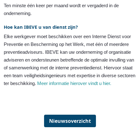
Ten minste één keer per maand wordt er vergaderd in de
onderneming.
Hoe kan IBEVE u van dienst zijn?
Elke werkgever moet beschikken over een Interne Dienst voor
Preventie en Bescherming op het Werk, met één of meerdere
preventieadviseurs. IBEVE kan uw onderneming of organisatie
adviseren en ondersteunen betreffende de optimale invulling van
of samenwerking met de interne preventiedienst. Hiervoor staat
een team veiligheidsingenieurs met expertise in diverse sectoren
ter beschikking.
Meer informatie hierover vindt u hier.
Nieuwsoverzicht