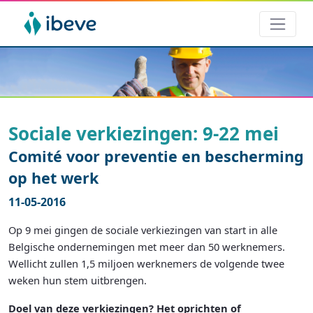
Sociale verkiezingen: 9-22 mei
Comité voor preventie en bescherming
op het werk
11-05-2016
Op 9 mei gingen de sociale verkiezingen van start in alle
Belgische ondernemingen met meer dan 50 werknemers.
Wellicht zullen 1,5 miljoen werknemers de volgende twee
weken hun stem uitbrengen.
Doel van deze verkiezingen? Het oprichten of