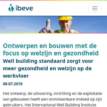
Ontwerpen en bouwen met de
focus op welzijn en gezondheid
Well building standaard zorgt voor
meer gezondheid en welzijn op de
werkvloer
08-07-2019
Het ontwerp, de uitvoering, inrichting en de exploitatie
van gebouwen heeft een onmiskenbare invloed op zijn
gebruikers. Het International Well Building Institute