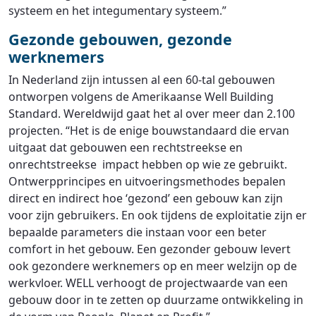
systeem en het integumentary systeem.”
Gezonde gebouwen, gezonde
werknemers
In Nederland zijn intussen al een 60-tal gebouwen
ontworpen volgens de Amerikaanse Well Building
Standard. Wereldwijd gaat het al over meer dan 2.100
projecten. “Het is de enige bouwstandaard die ervan
uitgaat dat gebouwen een rechtstreekse en
onrechtstreekse impact hebben op wie ze gebruikt.
Ontwerpprincipes en uitvoeringsmethodes bepalen
direct en indirect hoe ‘gezond’ een gebouw kan zijn
voor zijn gebruikers. En ook tijdens de exploitatie zijn er
bepaalde parameters die instaan voor een beter
comfort in het gebouw. Een gezonder gebouw levert
ook gezondere werknemers op en meer welzijn op de
werkvloer. WELL verhoogt de projectwaarde van een
gebouw door in te zetten op duurzame ontwikkeling in