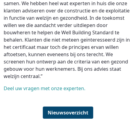
samen. We hebben heel wat experten in huis die onze
klanten adviseren over de constructie en de exploitatie
in functie van welzijn en gezondheid. In de toekomst
willen we die aandacht verder uitdiepen door
bouwheren te helpen de Well Building Standard te
behalen. Klanten die niet meteen geïnteresseerd zijn in
het certificaat maar toch de principes ervan willen
aftoetsen, kunnen eveneens bij ons terecht. We
screenen hun ontwerp aan de criteria van een gezond
gebouw voor hun werknemers. Bij ons advies staat
welzijn centraal.”
Deel uw vragen met onze experten.
Nieuwsoverzicht