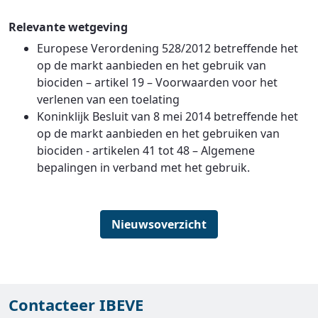
Relevante wetgeving
Europese Verordening 528/2012 betreffende het
op de markt aanbieden en het gebruik van
biociden – artikel 19 – Voorwaarden voor het
verlenen van een toelating
Koninklijk Besluit van 8 mei 2014 betreffende het
op de markt aanbieden en het gebruiken van
biociden - artikelen 41 tot 48 – Algemene
bepalingen in verband met het gebruik.
Nieuwsoverzicht
Contacteer IBEVE