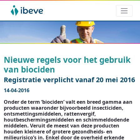
Nieuwe regels voor het gebruik
van biociden
Registratie verplicht vanaf 20 mei 2016
14-04-2016
Onder de term ‘biociden’ valt een breed gamma aan
producten waaronder bijvoorbeeld insecticiden,
ontsmettingsmiddelen, rattenvergif,
houtbeschermingsmiddelen en schimmeldodende
middelen. Veruit de meest van deze producten
houden kleinere of grotere gezondheids- en
milieurisico’s in. Enkel door de overheid erkende