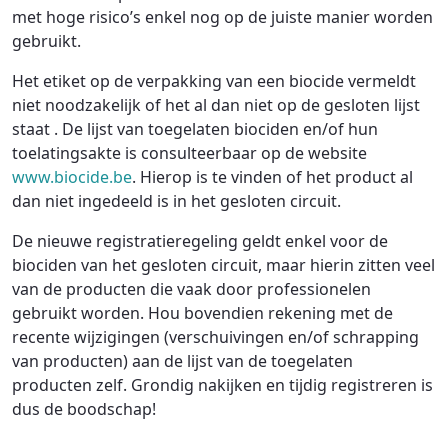
met hoge risico’s enkel nog op de juiste manier worden
gebruikt.
Het etiket op de verpakking van een biocide vermeldt
niet noodzakelijk of het al dan niet op de gesloten lijst
staat . De lijst van toegelaten biociden en/of hun
toelatingsakte is consulteerbaar op de website
www.biocide.be
. Hierop is te vinden of het product al
dan niet ingedeeld is in het gesloten circuit.
De nieuwe registratieregeling geldt enkel voor de
biociden van het gesloten circuit, maar hierin zitten veel
van de producten die vaak door professionelen
gebruikt worden. Hou bovendien rekening met de
recente wijzigingen (verschuivingen en/of schrapping
van producten) aan de lijst van de toegelaten
producten zelf. Grondig nakijken en tijdig registreren is
dus de boodschap!