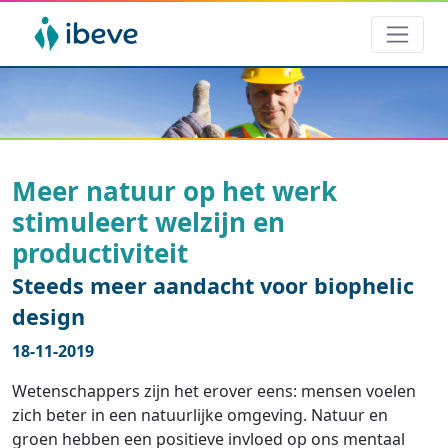
Meer natuur op het werk
stimuleert welzijn en
productiviteit
Steeds meer aandacht voor biophelic
design
18-11-2019
Wetenschappers zijn het erover eens: mensen voelen
zich beter in een natuurlijke omgeving. Natuur en
groen hebben een positieve invloed op ons mentaal