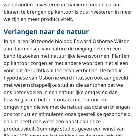
welbevinden. Investeren in manieren om de natuur
binnen te brengen op kantoor is dus investeren in meer
welzijn en meer productiviteit.
Verlangen naar de natuur
In de jaren ’80 toonde bioloog Edward Osborne Wilson
aan dat mensen van nature de neiging hebben een
band te zoeken met natuurlijke levensvormen. Planten
op kantoor zorgen er met andere woorden niet alleen
voor dat de luchtkwaliteit erop verbetert. De biofilie-
hypothese van Osborne werd intussen ook aangevuld
met wetenschappelijke studies die aantonen dat we
ons beter voelen in een natuurlijke omgeving dan
tussen glas en beton. Contact met natuur en
omgevingen die we met de natuur associëren brengen
ons tot rust en stimuleren onze geestelijke gezondheid,
en dat heeft dan weer een boost aan onze
productiviteit. Sommige studies geven een winst van