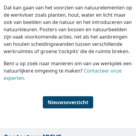
Dat kan gaan van het voorzien van natuurelementen op
de werkvloer zoals planten, hout, water en licht maar
ook van beelden van de natuur en het introduceren van
natuurkleuren. Posters van bossen en natuurbeelden
zijn vaak voorkomende acties, net als het aanbrengen
van houten scheidingswanden tussen verschillende
werkruimtes of groene ‘cockpits’ die de ruimte breken.
Bent u op zoek naar manieren om van uw werkplek een
natuurlijkere omgeving te maken?
Contacteer onze
experten.
Nieuwsoverzicht