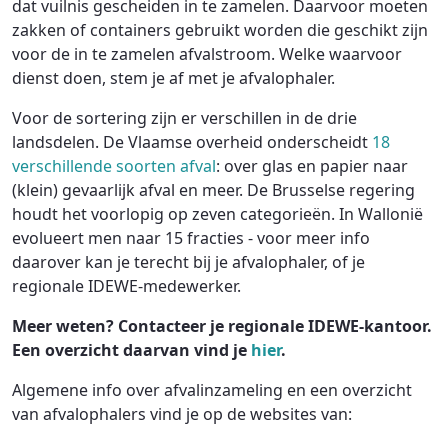
dat vuilnis gescheiden in te zamelen. Daarvoor moeten
zakken of containers gebruikt worden die geschikt zijn
voor de in te zamelen afvalstroom. Welke waarvoor
dienst doen, stem je af met je afvalophaler.
Voor de sortering zijn er verschillen in de drie
landsdelen. De Vlaamse overheid onderscheidt
18
verschillende soorten afval
: over glas en papier naar
(klein) gevaarlijk afval en meer. De Brusselse regering
houdt het voorlopig op zeven categorieën. In Wallonië
evolueert men naar 15 fracties - voor meer info
daarover kan je terecht bij je afvalophaler, of je
regionale IDEWE-medewerker.
Meer weten? Contacteer je regionale IDEWE-kantoor.
Een overzicht daarvan vind je
hier
.
Algemene info over afvalinzameling en een overzicht
van afvalophalers vind je op de websites van: