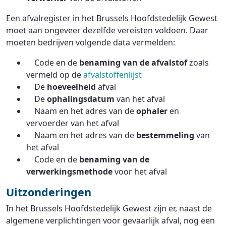
Een afvalregister in het Brussels Hoofdstedelijk Gewest
moet aan ongeveer dezelfde vereisten voldoen. Daar
moeten bedrijven volgende data vermelden:
Code en de
benaming
van de afvalstof
zoals
vermeld op de
afvalstoffenlijst
De
hoeveelheid
afval
De
ophalingsdatum
van het afval
Naam en het adres van de
ophaler
en
vervoerder van het afval
Naam en het adres van de
bestemmeling
van
het afval
Code en de
benaming van de
verwerkingsmethode
voor het afval
Uitzonderingen
In het Brussels Hoofdstedelijk Gewest zijn er, naast de
algemene verplichtingen voor gevaarlijk afval, nog een