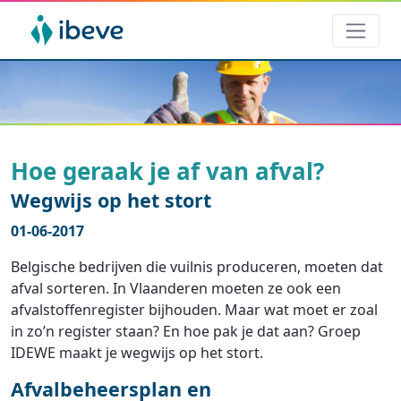
Hoe geraak je af van afval?
Wegwijs op het stort
01-06-2017
Belgische bedrijven die vuilnis produceren, moeten dat
afval sorteren. In Vlaanderen moeten ze ook een
afvalstoffenregister bijhouden. Maar wat moet er zoal
in zo’n register staan? En hoe pak je dat aan? Groep
IDEWE maakt je wegwijs op het stort.
Afvalbeheersplan en