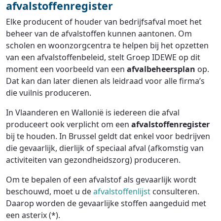
afvalstoffenregister
Elke producent of houder van bedrijfsafval moet het
beheer van de afvalstoffen kunnen aantonen. Om
scholen en woonzorgcentra te helpen bij het opzetten
van een afvalstoffenbeleid, stelt Groep IDEWE op dit
moment een voorbeeld van een
afvalbeheersplan
op.
Dat kan dan later dienen als leidraad voor alle firma’s
die vuilnis produceren.
In Vlaanderen en Wallonië is iedereen die afval
produceert ook verplicht om een
afvalstoffenregister
bij te houden. In Brussel geldt dat enkel voor bedrijven
die gevaarlijk, dierlijk of speciaal afval (afkomstig van
activiteiten van gezondheidszorg) produceren.
Om te bepalen of een afvalstof als gevaarlijk wordt
beschouwd, moet u de
afvalstoffenlijst
consulteren.
Daarop worden de gevaarlijke stoffen aangeduid met
een asterix (*).