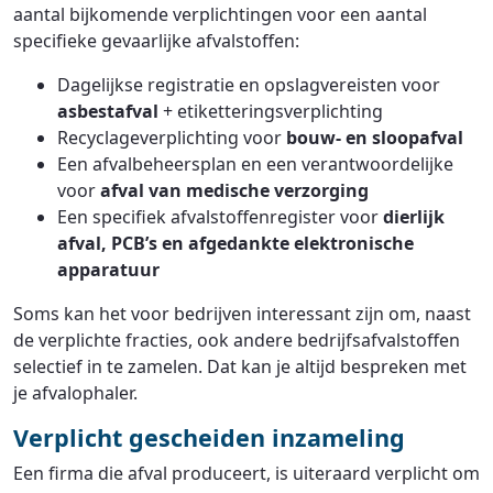
aantal bijkomende verplichtingen voor een aantal
specifieke gevaarlijke afvalstoffen:
Dagelijkse registratie en opslagvereisten voor
asbestafval
+ etiketteringsverplichting
Recyclageverplichting voor
bouw- en sloopafval
Een afvalbeheersplan en een verantwoordelijke
voor
afval van medische verzorging
Een specifiek afvalstoffenregister voor
dierlijk
afval, PCB’s en afgedankte elektronische
apparatuur
Soms kan het voor bedrijven interessant zijn om, naast
de verplichte fracties, ook andere bedrijfsafvalstoffen
selectief in te zamelen. Dat kan je altijd bespreken met
je afvalophaler.
Verplicht gescheiden inzameling
Een firma die afval produceert, is uiteraard verplicht om