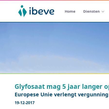
Home
Diensten
Glyfosaat mag 5 jaar langer 
Europese Unie verlengt vergunning
19-12-2017