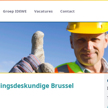
Groep IDEWE
Vacatures
Contact
ingsdeskundige Brussel