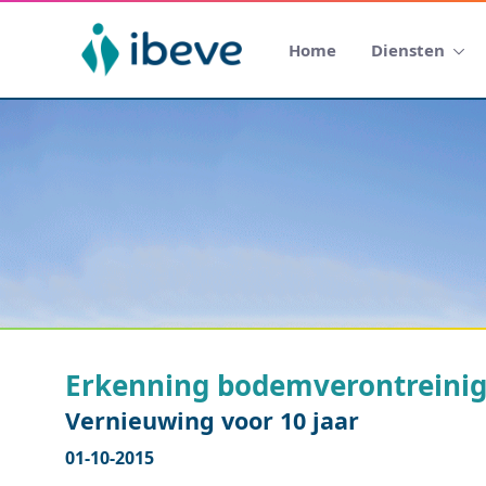
Home
Diensten
Erkenning bodemverontreinig
Vernieuwing voor 10 jaar
01-10-2015