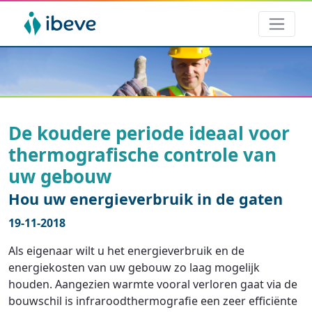
De koudere periode ideaal voor
thermografische controle van
uw gebouw
Hou uw energieverbruik in de gaten
19-11-2018
Als eigenaar wilt u het energieverbruik en de
energiekosten van uw gebouw zo laag mogelijk
houden. Aangezien warmte vooral verloren gaat via de
bouwschil is infraroodthermografie een zeer efficiënte