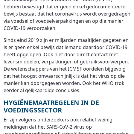
hebben bevestigd dat er geen enkel gedocumenteerd
bewijs bestaat dat het coronavirus wordt overgedragen
via voedsel of voedselverpakkingen en op die manier
COVID-19 veroorzaken.
Sinds eind 2019 zijn er miljarden maaltijden gegeten en
is er geen enkel bewijs dat iemand daardoor COVID-19
heeft opgelopen. Ook niet door direct contact met
levensmiddelen, verpakkingen of gebruiksvoorwerpen.
De wetenschappers van het ICMSF oordelen bijgevolg
dat het hoogst onwaarschijnlijk is dat het virus op die
manier kan doorgegeven worden. Ook het WHO trok
eerder al gelijkaardige conclusies.
HYGIËNEMAATREGELEN IN DE
VOEDINGSSECTOR
Er zijn volgens onderzoekers ook relatief weinig
meldingen dat het SARS-CoV-2 virus op