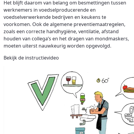
Het blijft daarom van belang om besmettingen tussen
werknemers in voedselproducerende en
voedselverwerkende bedrijven en keukens te
voorkomen. Ook de algemene preventiemaatregelen,
zoals een correcte handhygiëne, ventilatie, afstand
houden van collega’s en het dragen van mondmaskers,
moeten uiterst nauwkeurig worden opgevolgd.
Bekijk de instructievideo