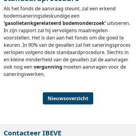
Als het fonds de aanvraag steunt, zal een erkend
bodemsaneringsdeskundige een
‘gasolietankgerelateerd bodemonderzoek’
uitvoeren.
In zijn rapport zal hij vervolgens maatregelen
voorstellen. Het is dan aan het fonds om die goed te
keuren. In 90% van de gevallen zal het saneringsproces
verlopen volgens deze standaardprocedure. Slechts in
en kleine minderheid van de gevallen zal de aanvrager
ook nog een
vergunning
moeten aanvragen voor de
saneringswerken.
Nieuwsoverzicht
Contacteer IBEVE