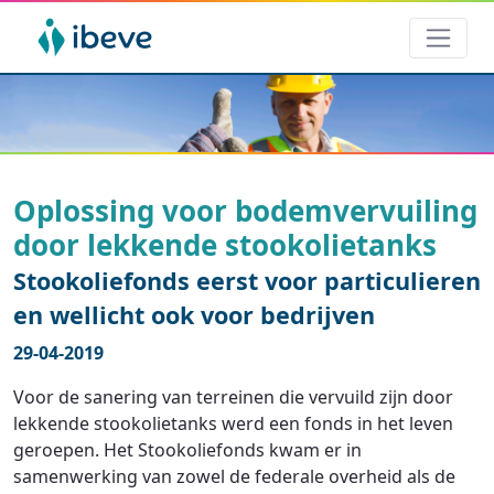
Oplossing voor bodemvervuiling
door lekkende stookolietanks
Stookoliefonds eerst voor particulieren
en wellicht ook voor bedrijven
29-04-2019
Voor de sanering van terreinen die vervuild zijn door
lekkende stookolietanks werd een fonds in het leven
geroepen. Het Stookoliefonds kwam er in
samenwerking van zowel de federale overheid als de