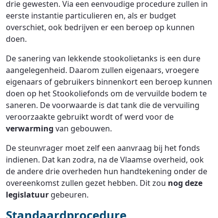
drie gewesten. Via een eenvoudige procedure zullen in
eerste instantie particulieren en, als er budget
overschiet, ook bedrijven er een beroep op kunnen
doen.
De sanering van lekkende stookolietanks is een dure
aangelegenheid. Daarom zullen eigenaars, vroegere
eigenaars of gebruikers binnenkort een beroep kunnen
doen op het Stookoliefonds om de vervuilde bodem te
saneren. De voorwaarde is dat tank die de vervuiling
veroorzaakte gebruikt wordt of werd voor de
verwarming
van gebouwen.
De steunvrager moet zelf een aanvraag bij het fonds
indienen. Dat kan zodra, na de Vlaamse overheid, ook
de andere drie overheden hun handtekening onder de
overeenkomst zullen gezet hebben. Dit zou
nog deze
legislatuur
gebeuren.
Standaardprocedure