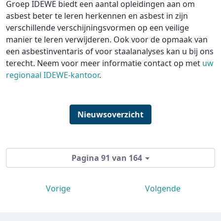
Groep IDEWE biedt een aantal opleidingen aan om
asbest beter te leren herkennen en asbest in zijn
verschillende verschijningsvormen op een veilige
manier te leren verwijderen. Ook voor de opmaak van
een asbestinventaris of voor staalanalyses kan u bij ons
terecht. Neem voor meer informatie contact op met
uw
regionaal IDEWE-kantoor
.
Nieuwsoverzicht
Pagina 91 van 164
Vorige
Volgende