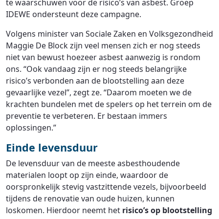
te waarschuwen voor de risico’s van asbest. Groep
IDEWE ondersteunt deze campagne.
Volgens minister van Sociale Zaken en Volksgezondheid
Maggie De Block zijn veel mensen zich er nog steeds
niet van bewust hoezeer asbest aanwezig is rondom
ons. “Ook vandaag zijn er nog steeds belangrijke
risico’s verbonden aan de blootstelling aan deze
gevaarlijke vezel”, zegt ze. “Daarom moeten we de
krachten bundelen met de spelers op het terrein om de
preventie te verbeteren. Er bestaan immers
oplossingen.”
Einde levensduur
De levensduur van de meeste asbesthoudende
materialen loopt op zijn einde, waardoor de
oorspronkelijk stevig vastzittende vezels, bijvoorbeeld
tijdens de renovatie van oude huizen, kunnen
loskomen. Hierdoor neemt het
risico’s op blootstelling