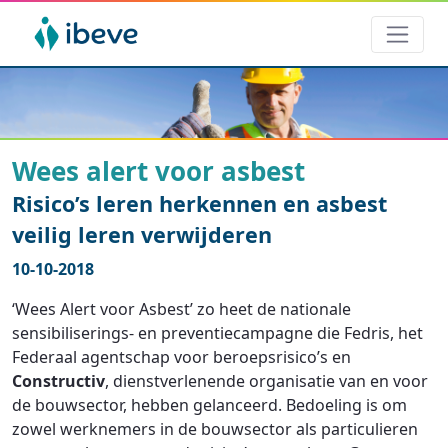
Wees alert voor asbest
Risico’s leren herkennen en asbest
veilig leren verwijderen
10-10-2018
‘Wees Alert voor Asbest’ zo heet de nationale
sensibiliserings- en preventiecampagne die Fedris, het
Federaal agentschap voor beroepsrisico’s en
Constructiv
, dienstverlenende organisatie van en voor
de bouwsector, hebben gelanceerd. Bedoeling is om
zowel werknemers in de bouwsector als particulieren