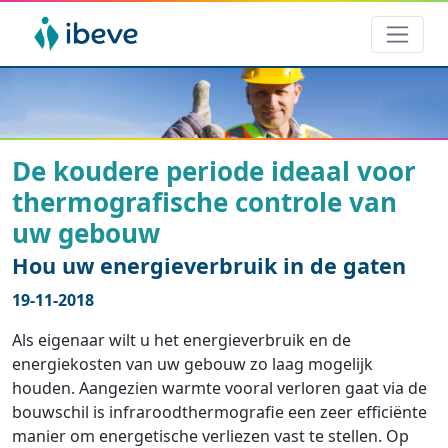
De koudere periode ideaal voor
thermografische controle van
uw gebouw
Hou uw energieverbruik in de gaten
19-11-2018
Als eigenaar wilt u het energieverbruik en de
energiekosten van uw gebouw zo laag mogelijk
houden. Aangezien warmte vooral verloren gaat via de
bouwschil is infraroodthermografie een zeer efficiënte
manier om energetische verliezen vast te stellen. Op