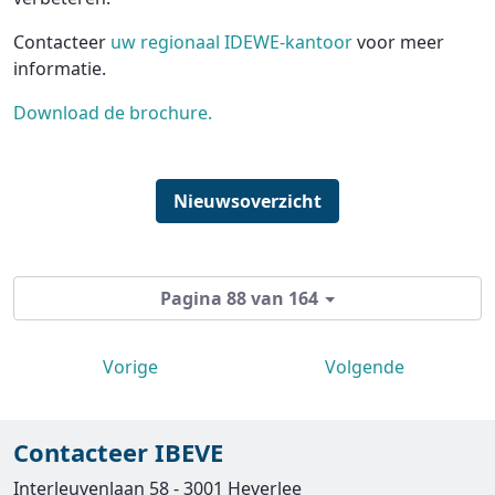
Contacteer
uw regionaal IDEWE-kantoor
voor meer
informatie.
Download de brochure.
Nieuwsoverzicht
Pagina 88 van 164
Vorige
Volgende
Contacteer IBEVE
Interleuvenlaan 58 - 3001 Heverlee