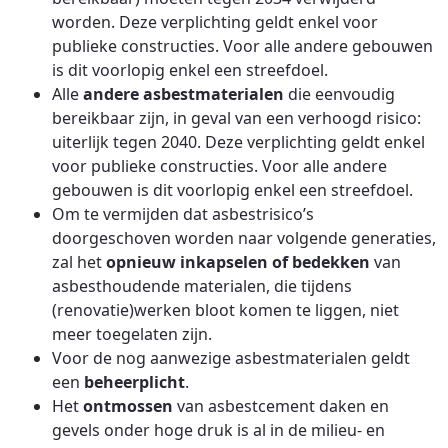
worden. Deze verplichting geldt enkel voor
publieke constructies. Voor alle andere gebouwen
is dit voorlopig enkel een streefdoel.
Alle
andere asbestmaterialen
die eenvoudig
bereikbaar zijn, in geval van een verhoogd risico:
uiterlijk tegen 2040. Deze verplichting geldt enkel
voor publieke constructies. Voor alle andere
gebouwen is dit voorlopig enkel een streefdoel.
Om te vermijden dat asbestrisico’s
doorgeschoven worden naar volgende generaties,
zal het
opnieuw inkapselen of bedekken
van
asbesthoudende materialen, die tijdens
(renovatie)werken bloot komen te liggen, niet
meer toegelaten zijn.
Voor de nog aanwezige asbestmaterialen geldt
een
beheerplicht
.
Het
ontmossen
van asbestcement daken en
gevels onder hoge druk is al in de milieu- en