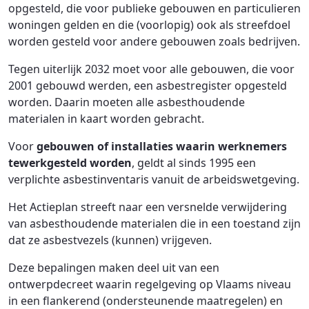
opgesteld, die voor publieke gebouwen en particulieren
woningen gelden en die (voorlopig) ook als streefdoel
worden gesteld voor andere gebouwen zoals bedrijven.
Tegen uiterlijk 2032 moet voor alle gebouwen, die voor
2001 gebouwd werden, een asbestregister opgesteld
worden. Daarin moeten alle asbesthoudende
materialen in kaart worden gebracht.
Voor
gebouwen of installaties waarin werknemers
tewerkgesteld worden
, geldt al sinds 1995 een
verplichte asbestinventaris vanuit de arbeidswetgeving.
Het Actieplan streeft naar een versnelde verwijdering
van asbesthoudende materialen die in een toestand zijn
dat ze asbestvezels (kunnen) vrijgeven.
Deze bepalingen maken deel uit van een
ontwerpdecreet waarin regelgeving op Vlaams niveau
in een flankerend (ondersteunende maatregelen) en