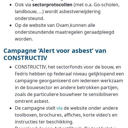
Ook via
sectorprotocollen
(met o.a. Go-scholen,
landbouw, …) wordt asbestverwijdering
ondersteund.
Op de website van
Ovam
kunnen alle
ondersteundende maatregelen geraadpleegd
worden.
Campagne ’Alert voor asbest’ van
CONSTRUCTIV
CONSTRUCTIV, het sectorfonds voor de bouw, en
Fedris hebben op federaal niveau gelijklopend een
campagne georganiseerd om iedereen werkzaam
in de bouwsector en andere betrokken partijen,
zoals de particuliere bouwheer te sensibiliseren
omtrent asbest.
De campagne stelt
via
de website
onder andere
toolboxen, brochures, affiches, korte video’s en
instructies ter beschikking.