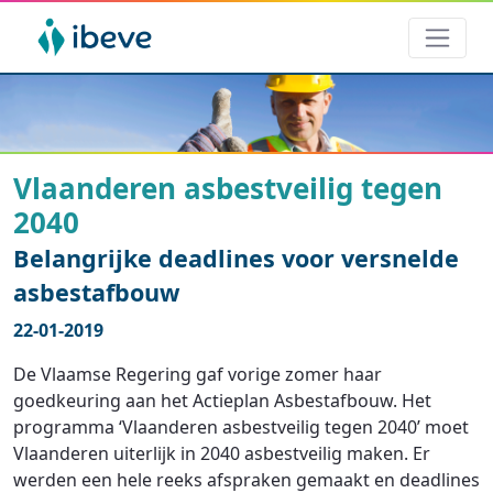
Vlaanderen asbestveilig tegen
2040
Belangrijke deadlines voor versnelde
asbestafbouw
22-01-2019
De Vlaamse Regering gaf vorige zomer haar
goedkeuring aan het Actieplan Asbestafbouw. Het
programma ‘Vlaanderen asbestveilig tegen 2040’ moet
Vlaanderen uiterlijk in 2040 asbestveilig maken. Er
werden een hele reeks afspraken gemaakt en deadlines